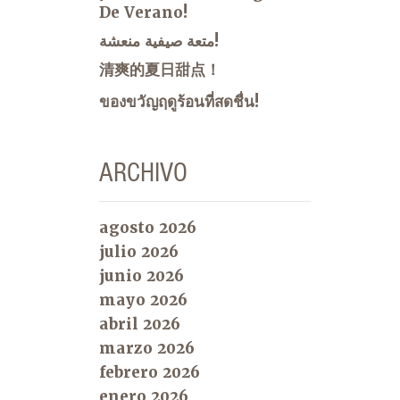
De Verano!
متعة صيفية منعشة!
清爽的夏日甜点！
ของขวัญฤดูร้อนที่สดชื่น!
ARCHIVO
agosto 2026
julio 2026
junio 2026
mayo 2026
abril 2026
marzo 2026
febrero 2026
enero 2026