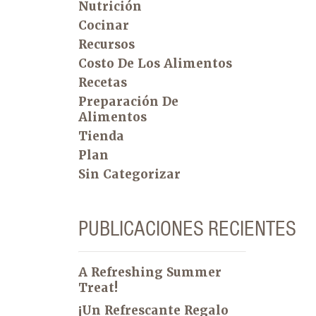
Nutrición
Cocinar
Recursos
Costo De Los Alimentos
Recetas
Preparación De
Alimentos
Tienda
Plan
Sin Categorizar
PUBLICACIONES RECIENTES
A Refreshing Summer
Treat!
¡Un Refrescante Regalo