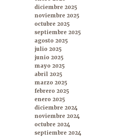
diciembre 2025
noviembre 2025
octubre 2025
septiembre 2025
agosto 2025
julio 2025
junio 2025
mayo 2025
abril 2025
marzo 2025
febrero 2025
enero 2025
diciembre 2024
noviembre 2024
octubre 2024
septiembre 2024