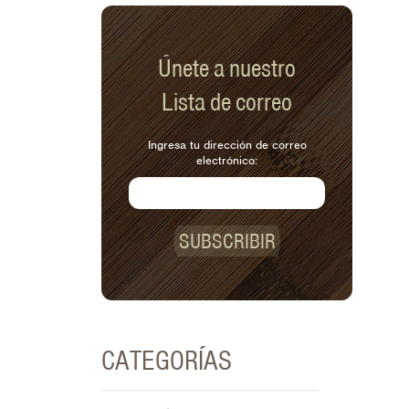
Únete a nuestro
Lista de correo
Ingresa tu dirección de correo
electrónico:
SUBSCRIBIR
CATEGORÍAS