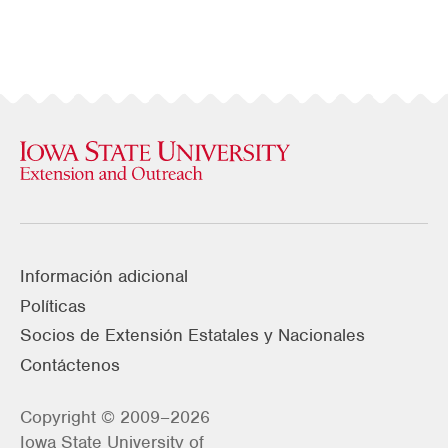
Información adicional
Políticas
Socios de Extensión Estatales y Nacionales
Contáctenos
Copyright © 2009–2026
Iowa State University of