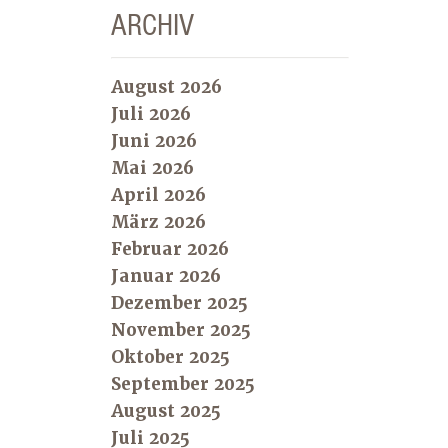
ARCHIV
August 2026
Juli 2026
Juni 2026
Mai 2026
April 2026
März 2026
Februar 2026
Januar 2026
Dezember 2025
November 2025
Oktober 2025
September 2025
August 2025
Juli 2025