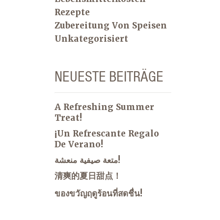
Rezepte
Zubereitung Von Speisen
Unkategorisiert
NEUESTE BEITRÄGE
A Refreshing Summer
Treat!
¡Un Refrescante Regalo
De Verano!
متعة صيفية منعشة!
清爽的夏日甜点！
ของขวัญฤดูร้อนที่สดชื่น!