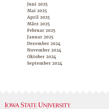
Juni 2025
Mai 2025
April 2025
März 2025
Februar 2025
Januar 2025
Dezember 2024
November 2024
Oktober 2024
September 2024