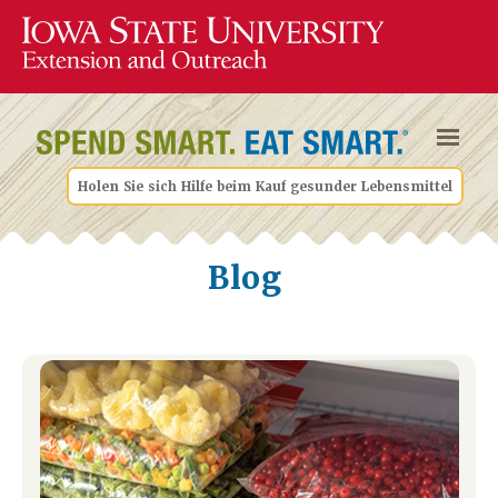
Holen Sie sich Hilfe beim Kauf gesunder Lebensmittel
Blog