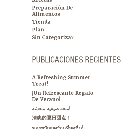
Preparación De
Alimentos
Tienda
Plan
Sin Categorizar
PUBLICACIONES RECIENTES
A Refreshing Summer
Treat!
¡Un Refrescante Regalo
De Verano!
متعة صيفية منعشة!
清爽的夏日甜点！
ของขวัญฤดูร้อนที่สดชื่น!