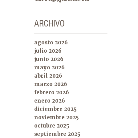
ARCHIVO
agosto 2026
julio 2026
junio 2026
mayo 2026
abril 2026
marzo 2026
febrero 2026
enero 2026
diciembre 2025
noviembre 2025
octubre 2025
septiembre 2025