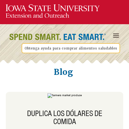
Obtenga ayuda para comprar alimentos saludables
Blog
DUPLICA LOS DÓLARES DE
COMIDA