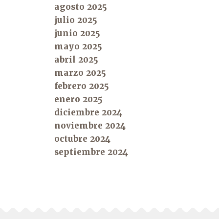
agosto 2025
julio 2025
junio 2025
mayo 2025
abril 2025
marzo 2025
febrero 2025
enero 2025
diciembre 2024
noviembre 2024
octubre 2024
septiembre 2024