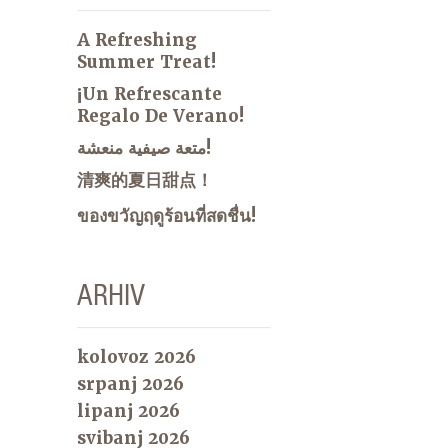
A Refreshing
Summer Treat!
¡Un Refrescante
Regalo De Verano!
متعة صيفية منعشة!
清爽的夏日甜点！
ของขวัญฤดูร้อนที่สดชื่น!
ARHIV
kolovoz 2026
srpanj 2026
lipanj 2026
svibanj 2026