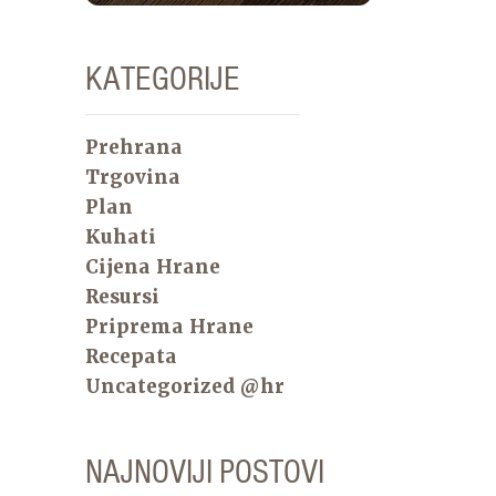
KATEGORIJE
Prehrana
Trgovina
Plan
Kuhati
Cijena Hrane
Resursi
Priprema Hrane
Recepata
Uncategorized @hr
NAJNOVIJI POSTOVI