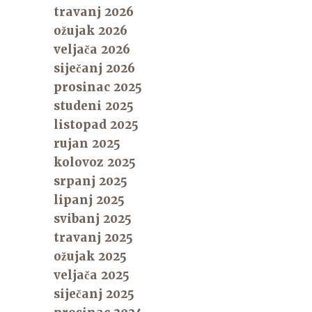
travanj 2026
ožujak 2026
veljača 2026
siječanj 2026
prosinac 2025
studeni 2025
listopad 2025
rujan 2025
kolovoz 2025
srpanj 2025
lipanj 2025
svibanj 2025
travanj 2025
ožujak 2025
veljača 2025
siječanj 2025