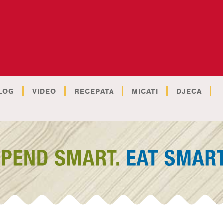
LOG
VIDEO
RECEPATA
MICATI
DJECA