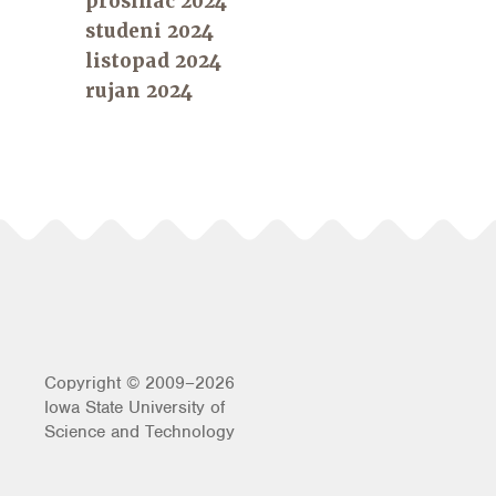
prosinac 2024
studeni 2024
listopad 2024
rujan 2024
Copyright © 2009–2026
Iowa State University of
Science and Technology