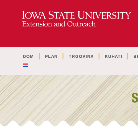
DOM
PLAN
TRGOVINA
KUHATI
B