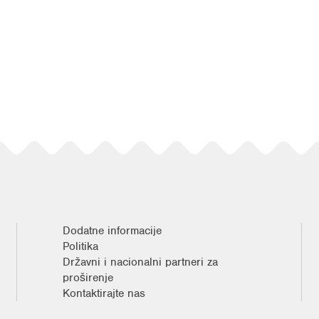
Dodatne informacije
Politika
Državni i nacionalni partneri za
proširenje
Kontaktirajte nas