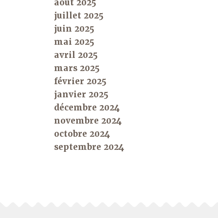
août 2025
juillet 2025
juin 2025
mai 2025
avril 2025
mars 2025
février 2025
janvier 2025
décembre 2024
novembre 2024
octobre 2024
septembre 2024