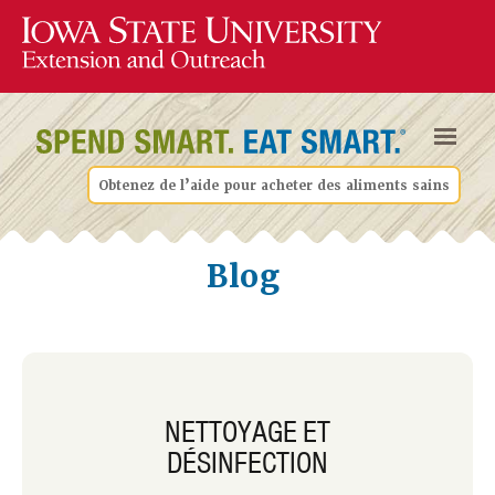
Obtenez de l’aide pour acheter des aliments sains
Blog
NETTOYAGE ET
DÉSINFECTION