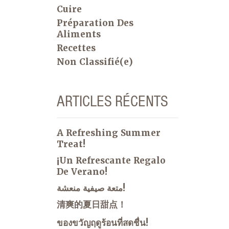
Cuire
Préparation Des
Aliments
Recettes
Non Classifié(e)
ARTICLES RÉCENTS
A Refreshing Summer
Treat!
¡Un Refrescante Regalo
De Verano!
متعة صيفية منعشة!
清爽的夏日甜点！
ของขวัญฤดูร้อนที่สดชื่น!