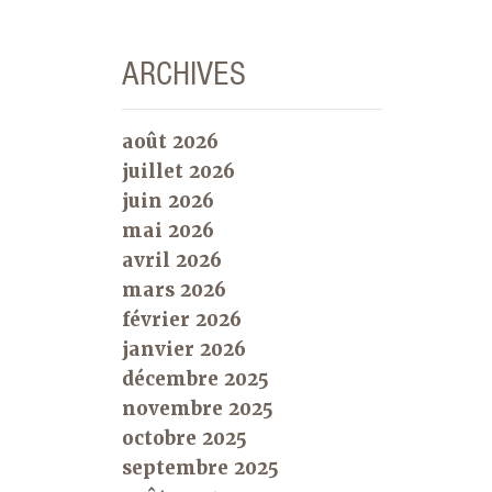
ARCHIVES
août 2026
juillet 2026
juin 2026
mai 2026
avril 2026
mars 2026
février 2026
janvier 2026
décembre 2025
novembre 2025
octobre 2025
septembre 2025