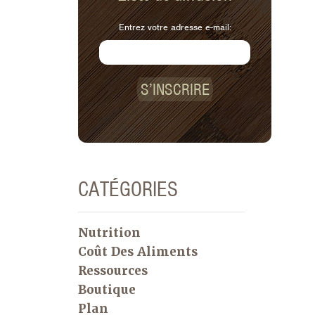
Entrez votre adresse e-mail:
S’INSCRIRE
CATÉGORIES
Nutrition
Coût Des Aliments
Ressources
Boutique
Plan