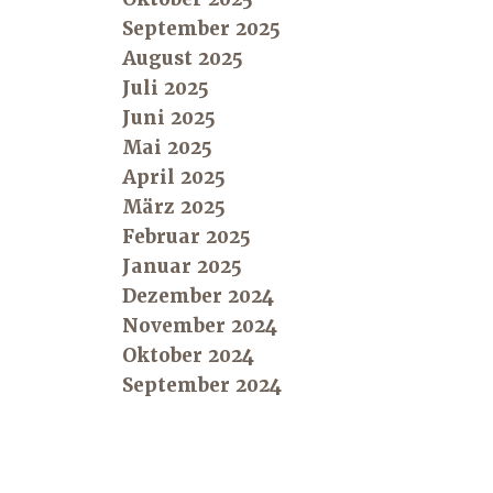
September 2025
August 2025
Juli 2025
Juni 2025
Mai 2025
April 2025
März 2025
Februar 2025
Januar 2025
Dezember 2024
November 2024
Oktober 2024
September 2024