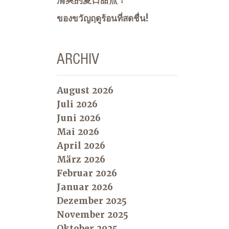
清爽的夏日甜点！
ของขวัญฤดูร้อนที่สดชื่น!
ARCHIV
August 2026
Juli 2026
Juni 2026
Mai 2026
April 2026
März 2026
Februar 2026
Januar 2026
Dezember 2025
November 2025
Oktober 2025