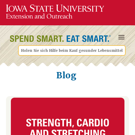
Holen Sie sich Hilfe beim Kauf gesunder Lebensmittel
Blog