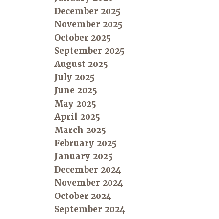
December 2025
November 2025
October 2025
September 2025
August 2025
July 2025
June 2025
May 2025
April 2025
March 2025
February 2025
January 2025
December 2024
November 2024
October 2024
September 2024