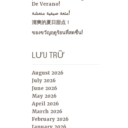
De Verano!
متعة صيفية منعشة!
清爽的夏日甜点！
ของขวัญฤดูร้อนที่สดชื่น!
LƯU TRỮ
August 2026
July 2026
June 2026
May 2026
April 2026
March 2026
February 2026
January 2026