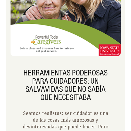
HERRAMIENTAS PODEROSAS
PARA CUIDADORES: UN
SALVAVIDAS QUE NO SABÍA
QUE NECESITABA
Seamos realistas: ser cuidador es una
de las cosas más amorosas y
desinteresadas que puede hacer. Pero