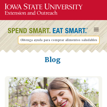
Obtenga ayuda para comprar alimentos saludables
Blog