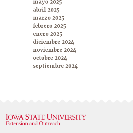
mayo 2025
abril 2025
marzo 2025
febrero 2025
enero 2025
diciembre 2024
noviembre 2024
octubre 2024
septiembre 2024