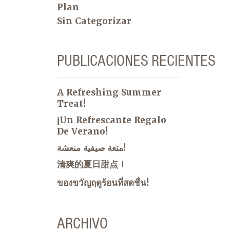
Plan
Sin Categorizar
PUBLICACIONES RECIENTES
A Refreshing Summer
Treat!
¡Un Refrescante Regalo
De Verano!
متعة صيفية منعشة!
清爽的夏日甜点！
ของขวัญฤดูร้อนที่สดชื่น!
ARCHIVO