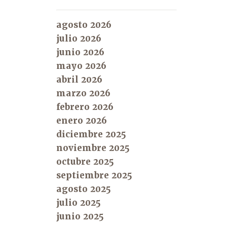
agosto 2026
julio 2026
junio 2026
mayo 2026
abril 2026
marzo 2026
febrero 2026
enero 2026
diciembre 2025
noviembre 2025
octubre 2025
septiembre 2025
agosto 2025
julio 2025
junio 2025