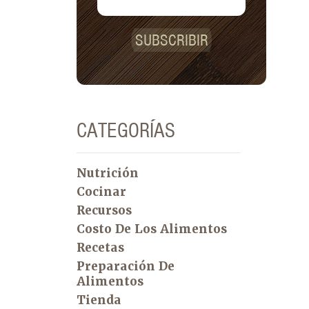
SUBSCRIBIR
CATEGORÍAS
Nutrición
Cocinar
Recursos
Costo De Los Alimentos
Recetas
Preparación De
Alimentos
Tienda