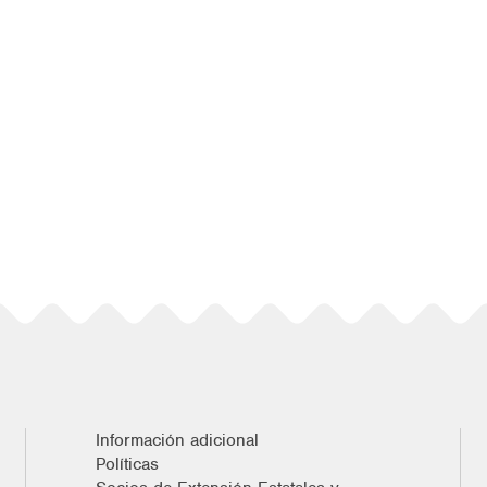
Información adicional
Políticas