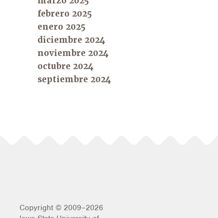
marzo 2025
febrero 2025
enero 2025
diciembre 2024
noviembre 2024
octubre 2024
septiembre 2024
Copyright © 2009–2026