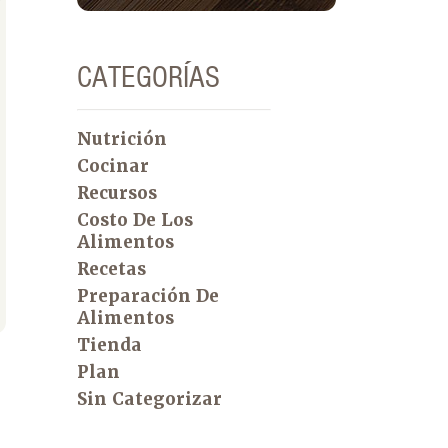
CATEGORÍAS
Nutrición
Cocinar
Recursos
Costo De Los
Alimentos
Recetas
Preparación De
Alimentos
Tienda
Plan
Sin Categorizar