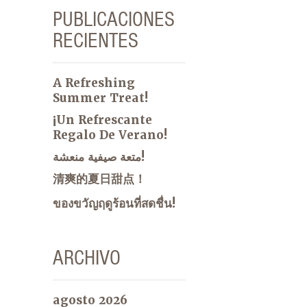
PUBLICACIONES
RECIENTES
A Refreshing
Summer Treat!
¡Un Refrescante
Regalo De Verano!
متعة صيفية منعشة!
清爽的夏日甜点！
ของขวัญฤดูร้อนที่สดชื่น!
ARCHIVO
agosto 2026