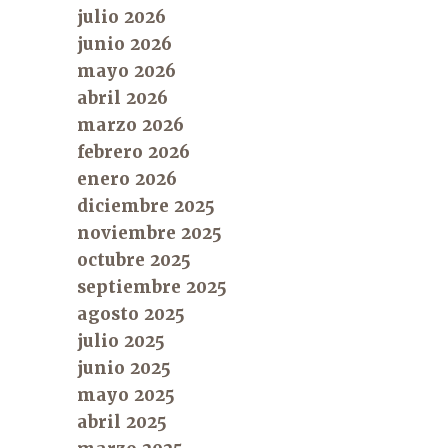
julio 2026
junio 2026
mayo 2026
abril 2026
marzo 2026
febrero 2026
enero 2026
diciembre 2025
noviembre 2025
octubre 2025
septiembre 2025
agosto 2025
julio 2025
junio 2025
mayo 2025
abril 2025