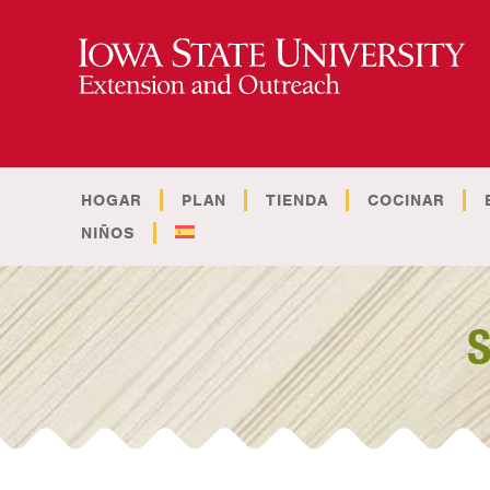
HOGAR
PLAN
TIENDA
COCINAR
NIÑOS