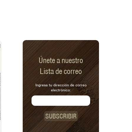
Únete a nuestro
Lista de correo
Ingresa tu dirección de correo
electrónico:
SUBSCRIBIR