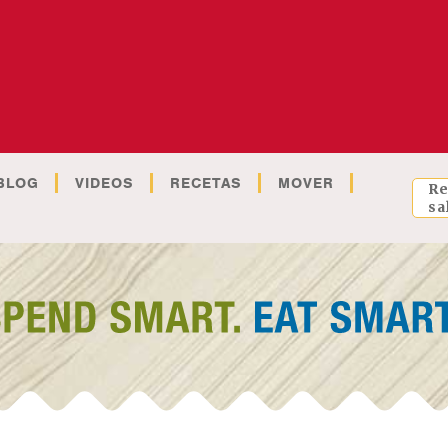
BLOG
VIDEOS
RECETAS
MOVER
Re
sa