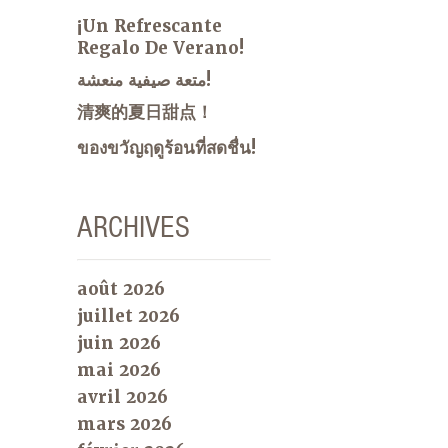
¡Un Refrescante
Regalo De Verano!
متعة صيفية منعشة!
清爽的夏日甜点！
ของขวัญฤดูร้อนที่สดชื่น!
ARCHIVES
août 2026
juillet 2026
juin 2026
mai 2026
avril 2026
mars 2026