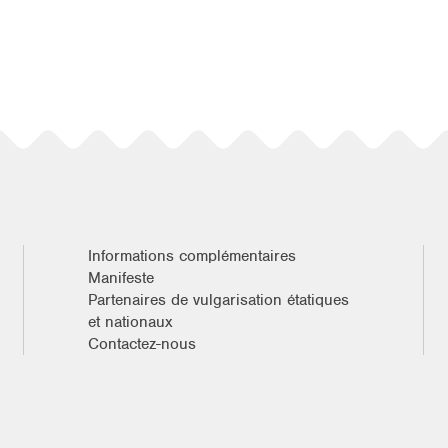
Informations complémentaires
Manifeste
Partenaires de vulgarisation étatiques
et nationaux
Contactez-nous