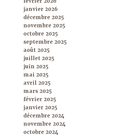
février 2026
janvier 2026
décembre 2025
novembre 2025
octobre 2025
septembre 2025
août 2025
juillet 2025
juin 2025
mai 2025
avril 2025
mars 2025
février 2025
janvier 2025
décembre 2024
novembre 2024
octobre 2024