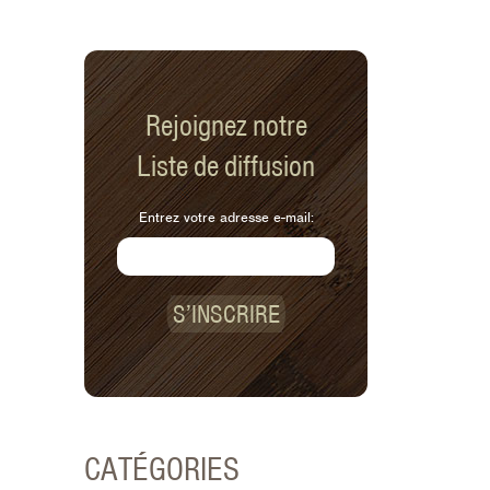
Rejoignez notre
Liste de diffusion
Entrez votre adresse e-mail:
S’INSCRIRE
CATÉGORIES