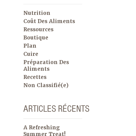
Nutrition
Coût Des Aliments
Ressources
Boutique
Plan
Cuire
Préparation Des
Aliments
Recettes
Non Classifié(e)
ARTICLES RÉCENTS
A Refreshing
Summer Treat!