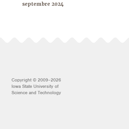
septembre 2024
Copyright © 2009–2026
Iowa State University of
Science and Technology