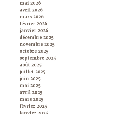
mai 2026
avril 2026
mars 2026
février 2026
janvier 2026
décembre 2025
novembre 2025
octobre 2025
septembre 2025
août 2025
juillet 2025
juin 2025
mai 2025
avril 2025
mars 2025
février 2025
janvier 2025