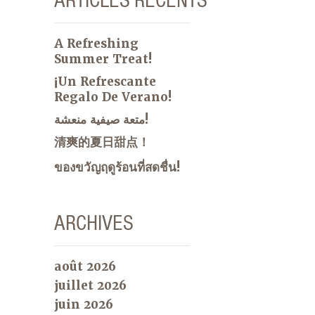
A Refreshing
Summer Treat!
¡Un Refrescante
Regalo De Verano!
متعة صيفية منعشة!
清爽的夏日甜点！
ของขวัญฤดูร้อนที่สดชื่น!
ARCHIVES
août 2026
juillet 2026
juin 2026