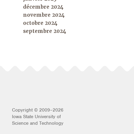
décembre 2024
novembre 2024
octobre 2024
septembre 2024
Copyright © 2009–2026
Iowa State University of
Science and Technology