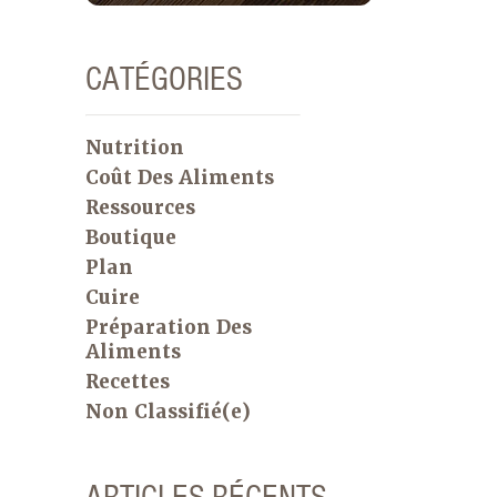
CATÉGORIES
Nutrition
Coût Des Aliments
Ressources
Boutique
Plan
Cuire
Préparation Des
Aliments
Recettes
Non Classifié(e)
ARTICLES RÉCENTS