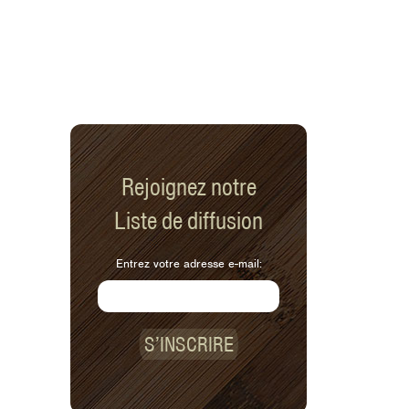
Rejoignez notre
Liste de diffusion
Entrez votre adresse e-mail:
S’INSCRIRE