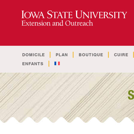
DOMICILE
PLAN
BOUTIQUE
CUIRE
ENFANTS