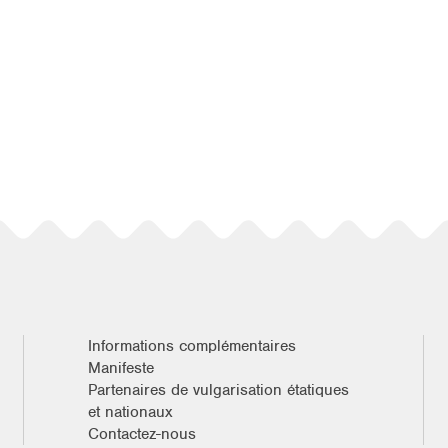
Informations complémentaires
Manifeste
Partenaires de vulgarisation étatiques
et nationaux
Contactez-nous