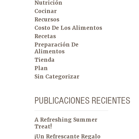
Nutrición
Cocinar
Recursos
Costo De Los Alimentos
Recetas
Preparación De
Alimentos
Tienda
Plan
Sin Categorizar
PUBLICACIONES RECIENTES
A Refreshing Summer
Treat!
¡Un Refrescante Regalo