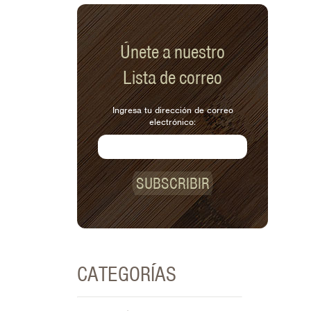
Únete a nuestro
Lista de correo
Ingresa tu dirección de correo
electrónico:
SUBSCRIBIR
CATEGORÍAS