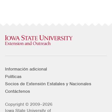
Información adicional
Políticas
Socios de Extensión Estatales y Nacionales
Contáctenos
Copyright © 2009–2026
Iowa State University of