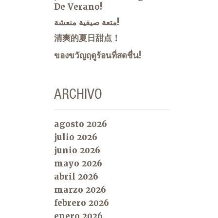
De Verano!
متعة صيفية منعشة!
清爽的夏日甜点！
ของขวัญฤดูร้อนที่สดชื่น!
ARCHIVO
agosto 2026
julio 2026
junio 2026
mayo 2026
abril 2026
marzo 2026
febrero 2026
enero 2026