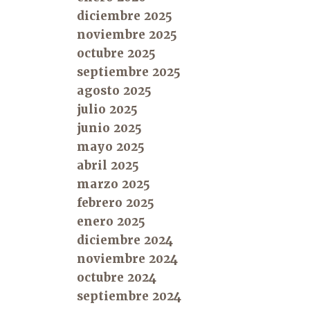
diciembre 2025
noviembre 2025
octubre 2025
septiembre 2025
agosto 2025
julio 2025
junio 2025
mayo 2025
abril 2025
marzo 2025
febrero 2025
enero 2025
diciembre 2024
noviembre 2024
octubre 2024
septiembre 2024