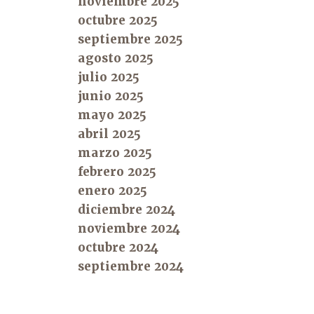
noviembre 2025
octubre 2025
septiembre 2025
agosto 2025
julio 2025
junio 2025
mayo 2025
abril 2025
marzo 2025
febrero 2025
enero 2025
diciembre 2024
noviembre 2024
octubre 2024
septiembre 2024