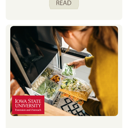
aleatorias.