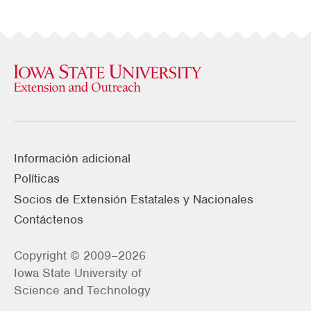
Información adicional
Políticas
Socios de Extensión Estatales y Nacionales
Contáctenos
Copyright © 2009–2026
Iowa State University of
Science and Technology