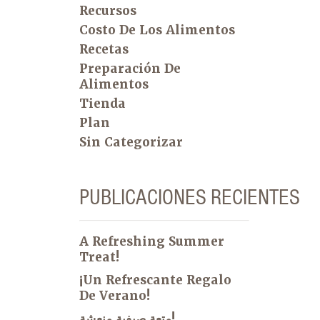
Recursos
Costo De Los Alimentos
Recetas
Preparación De
Alimentos
Tienda
Plan
Sin Categorizar
PUBLICACIONES RECIENTES
A Refreshing Summer
Treat!
¡Un Refrescante Regalo
De Verano!
متعة صيفية منعشة!