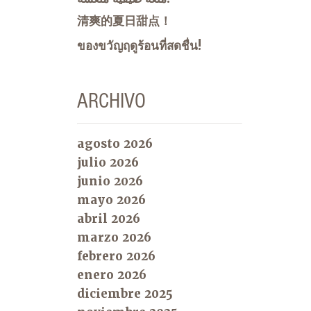
清爽的夏日甜点！
ของขวัญฤดูร้อนที่สดชื่น!
ARCHIVO
agosto 2026
julio 2026
junio 2026
mayo 2026
abril 2026
marzo 2026
febrero 2026
enero 2026
diciembre 2025