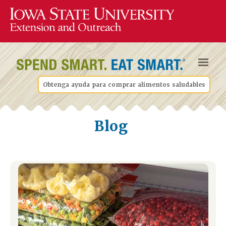
Obtenga ayuda para comprar alimentos saludables
Blog