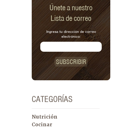
Únete a nuestro
Lista de correo
Ingresa tu dirección de correo
electrónico:
SUBSCRIBIR
CATEGORÍAS
Nutrición
Cocinar