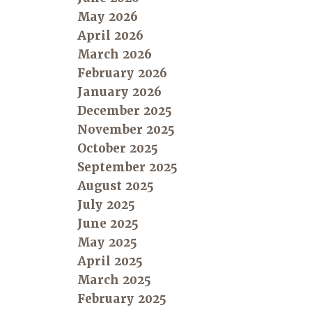
May 2026
April 2026
March 2026
February 2026
January 2026
December 2025
November 2025
October 2025
September 2025
August 2025
July 2025
June 2025
May 2025
April 2025
March 2025
February 2025