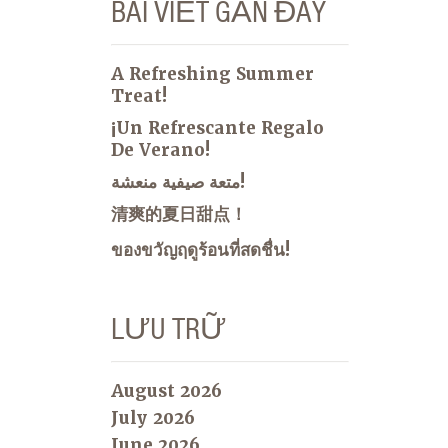
BÀI VIẾT GẦN ĐÂY
A Refreshing Summer
Treat!
¡Un Refrescante Regalo
De Verano!
متعة صيفية منعشة!
清爽的夏日甜点！
ของขวัญฤดูร้อนที่สดชื่น!
LƯU TRỮ
August 2026
July 2026
June 2026