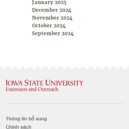
January 2025
December 2024
November 2024
October 2024
September 2024
Thông tin bổ sung
Chính sách