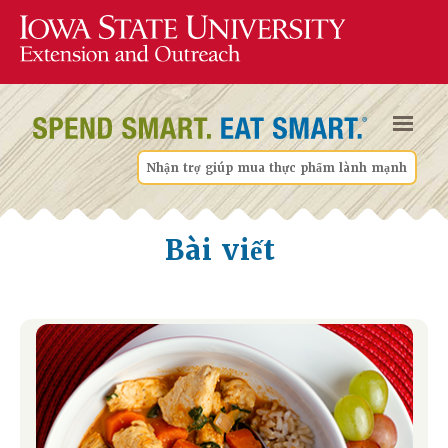
Nhận trợ giúp mua thực phẩm lành mạnh
Bài viết