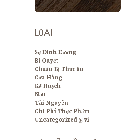
LOẠI
Sự Dinh Dưỡng
Bí Quyết
Chuẩn Bị Thức ăn
Cửa Hàng
Kế Hoạch
Nấu
Tài Nguyên
Chi Phí Thực Phẩm
Uncategorized @vi