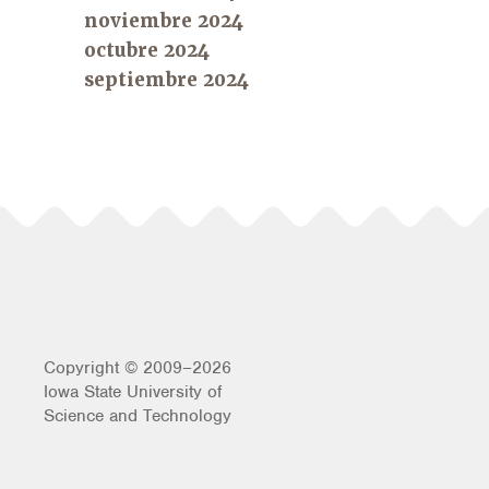
noviembre 2024
octubre 2024
septiembre 2024
Copyright © 2009–2026
Iowa State University of
Science and Technology