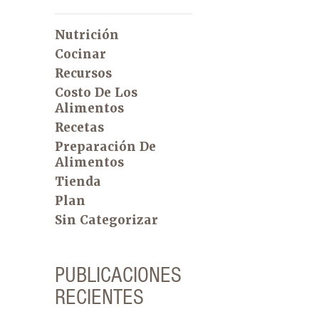
Nutrición
Cocinar
Recursos
Costo De Los
Alimentos
Recetas
Preparación De
Alimentos
Tienda
Plan
Sin Categorizar
PUBLICACIONES
RECIENTES