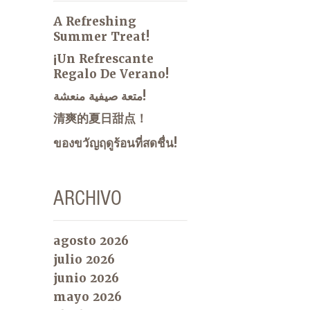
A Refreshing
Summer Treat!
¡Un Refrescante
Regalo De Verano!
متعة صيفية منعشة!
清爽的夏日甜点！
ของขวัญฤดูร้อนที่สดชื่น!
ARCHIVO
agosto 2026
julio 2026
junio 2026
mayo 2026