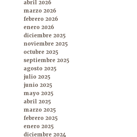
abril 2026
marzo 2026
febrero 2026
enero 2026
diciembre 2025
noviembre 2025
octubre 2025
septiembre 2025
agosto 2025
julio 2025
junio 2025
mayo 2025
abril 2025
marzo 2025
febrero 2025
enero 2025
diciembre 2024