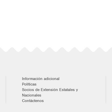
Información adicional
Políticas
Socios de Extensión Estatales y
Nacionales
Contáctenos