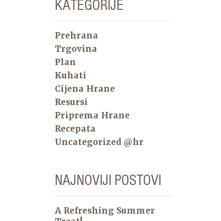
KATEGORIJE
Prehrana
Trgovina
Plan
Kuhati
Cijena Hrane
Resursi
Priprema Hrane
Recepata
Uncategorized @hr
NAJNOVIJI POSTOVI
A Refreshing Summer