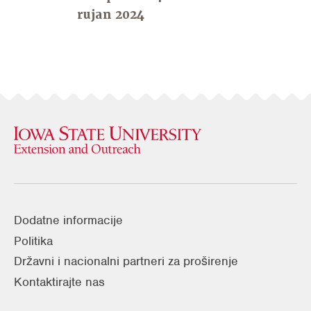
rujan 2024
Dodatne informacije
Politika
Državni i nacionalni partneri za proširenje
Kontaktirajte nas