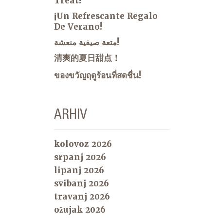
Treat!
¡Un Refrescante Regalo
De Verano!
متعة صيفية منعشة!
清爽的夏日甜点！
ของขวัญฤดูร้อนที่สดชื่น!
ARHIV
kolovoz 2026
srpanj 2026
lipanj 2026
svibanj 2026
travanj 2026
ožujak 2026