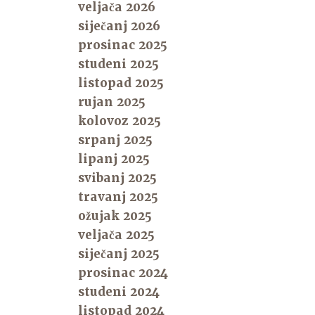
veljača 2026
siječanj 2026
prosinac 2025
studeni 2025
listopad 2025
rujan 2025
kolovoz 2025
srpanj 2025
lipanj 2025
svibanj 2025
travanj 2025
ožujak 2025
veljača 2025
siječanj 2025
prosinac 2024
studeni 2024
listopad 2024