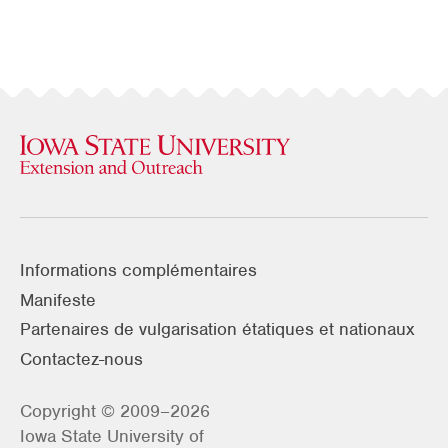
Informations complémentaires
Manifeste
Partenaires de vulgarisation étatiques et nationaux
Contactez-nous
Copyright © 2009–2026
Iowa State University of