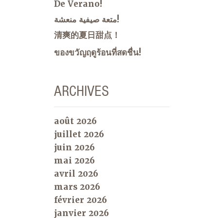
De Verano!
متعة صيفية منعشة!
清爽的夏日甜点！
ของขวัญฤดูร้อนที่สดชื่น!
ARCHIVES
août 2026
juillet 2026
juin 2026
mai 2026
avril 2026
mars 2026
février 2026
janvier 2026