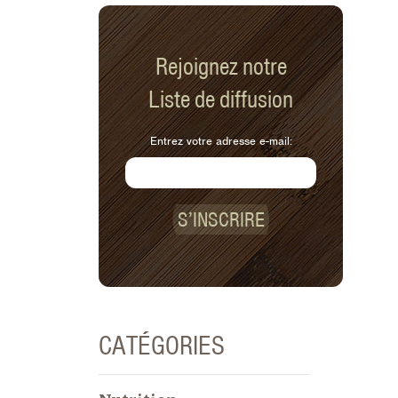
Rejoignez notre
Liste de diffusion
Entrez votre adresse e-mail:
S’INSCRIRE
CATÉGORIES