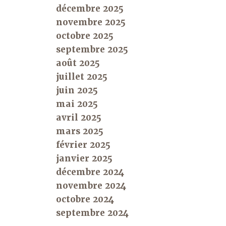
décembre 2025
novembre 2025
octobre 2025
septembre 2025
août 2025
juillet 2025
juin 2025
mai 2025
avril 2025
mars 2025
février 2025
janvier 2025
décembre 2024
novembre 2024
octobre 2024
septembre 2024