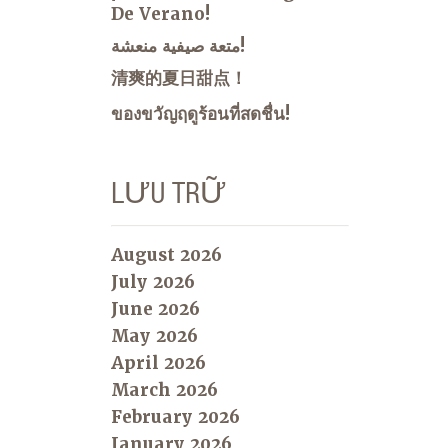
De Verano!
متعة صيفية منعشة!
清爽的夏日甜点！
ของขวัญฤดูร้อนที่สดชื่น!
LƯU TRỮ
August 2026
July 2026
June 2026
May 2026
April 2026
March 2026
February 2026
January 2026