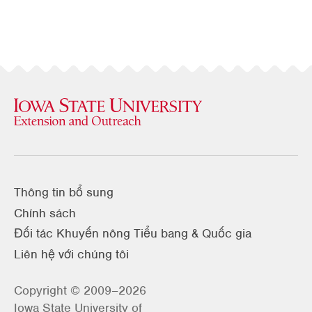
Thông tin bổ sung
Chính sách
Đối tác Khuyến nông Tiểu bang & Quốc gia
Liên hệ với chúng tôi
Copyright © 2009–2026
Iowa State University of