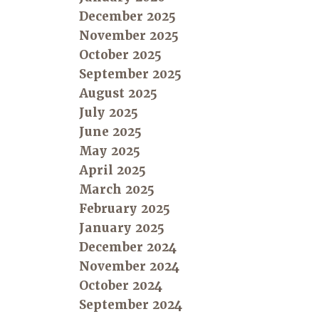
December 2025
November 2025
October 2025
September 2025
August 2025
July 2025
June 2025
May 2025
April 2025
March 2025
February 2025
January 2025
December 2024
November 2024
October 2024
September 2024