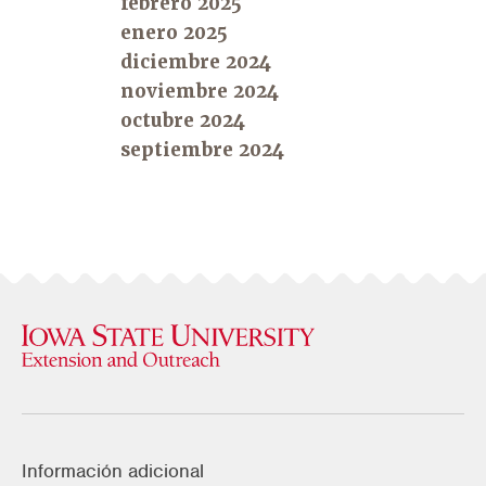
febrero 2025
enero 2025
diciembre 2024
noviembre 2024
octubre 2024
septiembre 2024
Información adicional