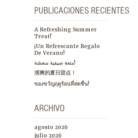
PUBLICACIONES RECIENTES
A Refreshing Summer
Treat!
¡Un Refrescante Regalo
De Verano!
متعة صيفية منعشة!
清爽的夏日甜点！
ของขวัญฤดูร้อนที่สดชื่น!
ARCHIVO
agosto 2026
julio 2026