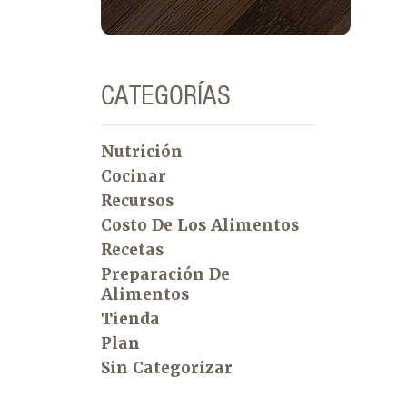
CATEGORÍAS
Nutrición
Cocinar
Recursos
Costo De Los Alimentos
Recetas
Preparación De
Alimentos
Tienda
Plan
Sin Categorizar