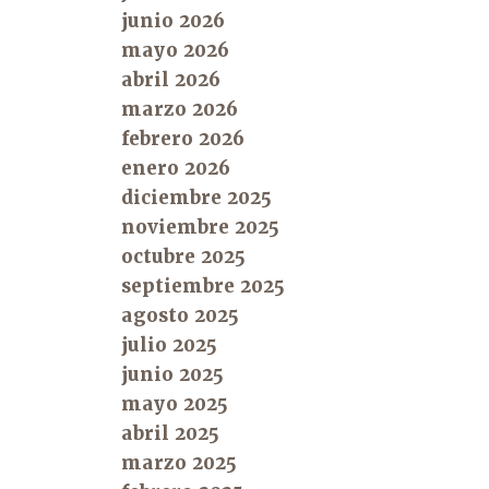
junio 2026
mayo 2026
abril 2026
marzo 2026
febrero 2026
enero 2026
diciembre 2025
noviembre 2025
octubre 2025
septiembre 2025
agosto 2025
julio 2025
junio 2025
mayo 2025
abril 2025
marzo 2025