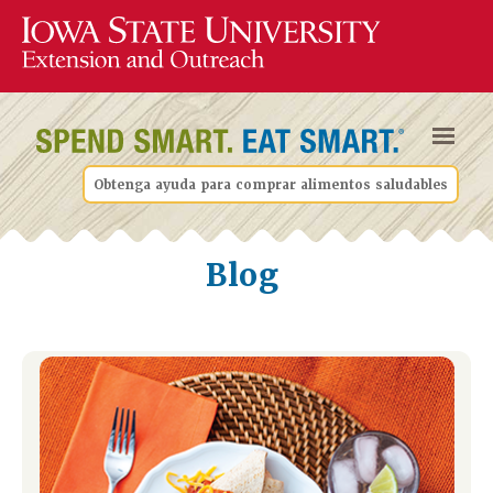
Obtenga ayuda para comprar alimentos saludables
Blog