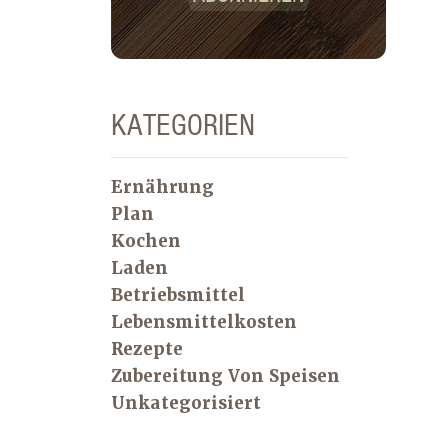
KATEGORIEN
Ernährung
Plan
Kochen
Laden
Betriebsmittel
Lebensmittelkosten
Rezepte
Zubereitung Von Speisen
Unkategorisiert