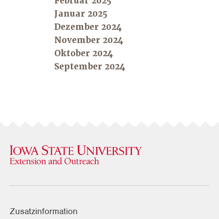
Februar 2025
Januar 2025
Dezember 2024
November 2024
Oktober 2024
September 2024
Zusatzinformation