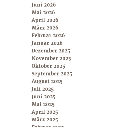
Juni 2026
Mai 2026
April 2026
März 2026
Februar 2026
Januar 2026
Dezember 2025
November 2025
Oktober 2025
September 2025
August 2025
Juli 2025
Juni 2025
Mai 2025
April 2025
März 2025