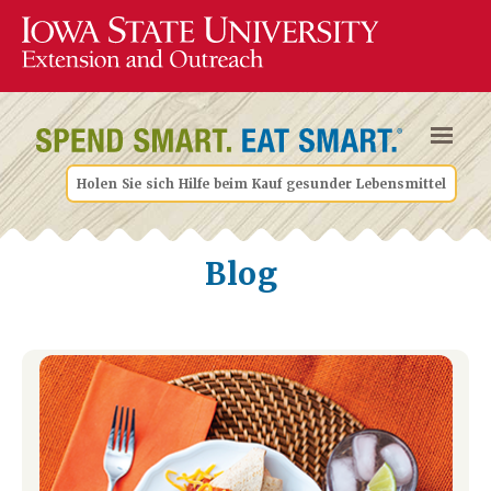
Holen Sie sich Hilfe beim Kauf gesunder Lebensmittel
Blog