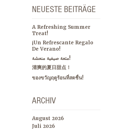
NEUESTE BEITRÄGE
A Refreshing Summer
Treat!
¡Un Refrescante Regalo
De Verano!
متعة صيفية منعشة!
清爽的夏日甜点！
ของขวัญฤดูร้อนที่สดชื่น!
ARCHIV
August 2026
Juli 2026