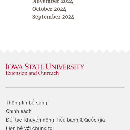
November 2024
October 2024
September 2024
Thông tin bổ sung
Chính sách
Đối tác Khuyến nông Tiểu bang & Quốc gia
Liên hệ với chúng tôi