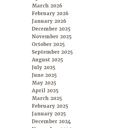
March 2026
February 2026
January 2026
December 2025
November 2025
October 2025
September 2025
August 2025
July 2025
June 2025
May 2025
April 2025
March 2025
February 2025
January 2025
December 2024