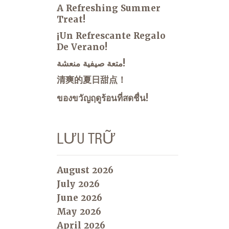
A Refreshing Summer
Treat!
¡Un Refrescante Regalo
De Verano!
متعة صيفية منعشة!
清爽的夏日甜点！
ของขวัญฤดูร้อนที่สดชื่น!
LƯU TRỮ
August 2026
July 2026
June 2026
May 2026
April 2026