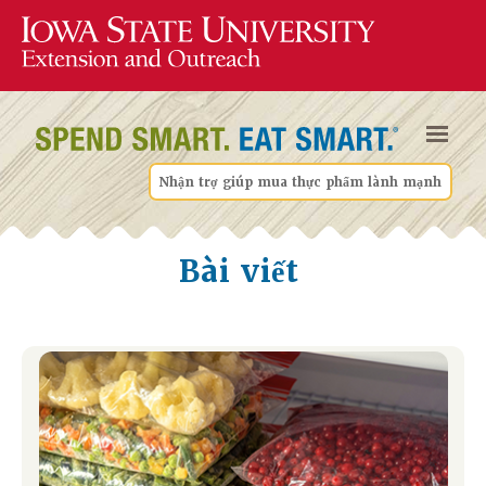
Nhận trợ giúp mua thực phẩm lành mạnh
Bài viết