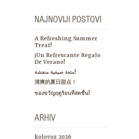
NAJNOVIJI POSTOVI
A Refreshing Summer
Treat!
¡Un Refrescante Regalo
De Verano!
متعة صيفية منعشة!
清爽的夏日甜点！
ของขวัญฤดูร้อนที่สดชื่น!
ARHIV
kolovoz 2026