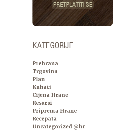
PRETPLATITI SE
KATEGORIJE
Prehrana
Trgovina
Plan
Kuhati
Cijena Hrane
Resursi
Priprema Hrane
Recepata
Uncategorized @hr