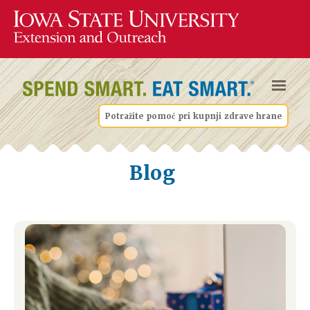
Potražite pomoć pri kupnji zdrave hrane
Blog