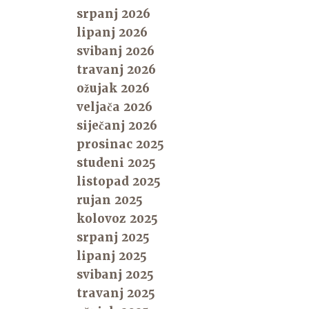
srpanj 2026
lipanj 2026
svibanj 2026
travanj 2026
ožujak 2026
veljača 2026
siječanj 2026
prosinac 2025
studeni 2025
listopad 2025
rujan 2025
kolovoz 2025
srpanj 2025
lipanj 2025
svibanj 2025
travanj 2025