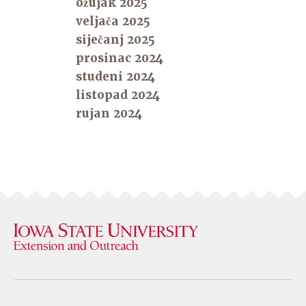
ožujak 2025
veljača 2025
siječanj 2025
prosinac 2024
studeni 2024
listopad 2024
rujan 2024