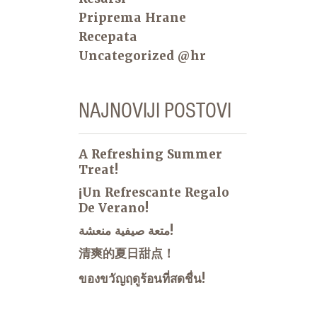
Priprema Hrane
Recepata
Uncategorized @hr
NAJNOVIJI POSTOVI
A Refreshing Summer
Treat!
¡Un Refrescante Regalo
De Verano!
متعة صيفية منعشة!
清爽的夏日甜点！
ของขวัญฤดูร้อนที่สดชื่น!