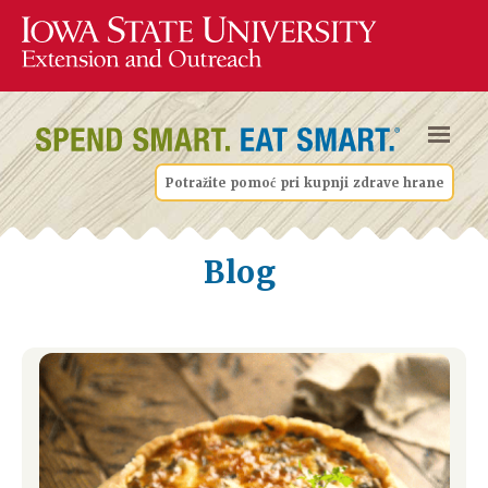
Potražite pomoć pri kupnji zdrave hrane
Blog