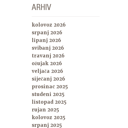
ARHIV
kolovoz 2026
srpanj 2026
lipanj 2026
svibanj 2026
travanj 2026
ožujak 2026
veljača 2026
siječanj 2026
prosinac 2025
studeni 2025
listopad 2025
rujan 2025
kolovoz 2025
srpanj 2025