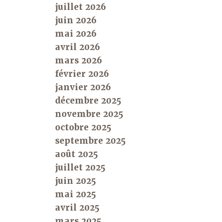
juillet 2026
juin 2026
mai 2026
avril 2026
mars 2026
février 2026
janvier 2026
décembre 2025
novembre 2025
octobre 2025
septembre 2025
août 2025
juillet 2025
juin 2025
mai 2025
avril 2025
mars 2025