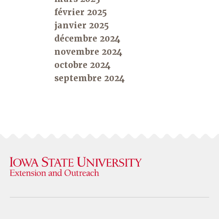
février 2025
janvier 2025
décembre 2024
novembre 2024
octobre 2024
septembre 2024