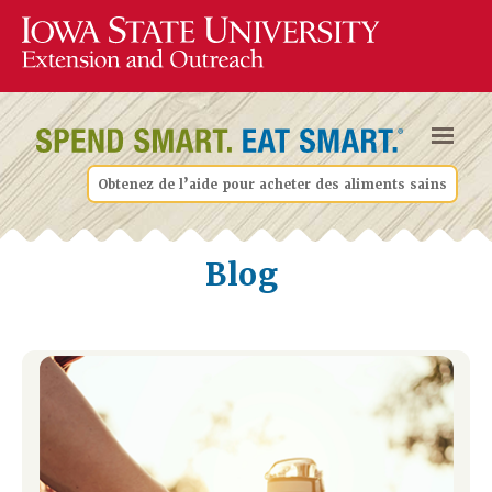
Obtenez de l’aide pour acheter des aliments sains
Blog