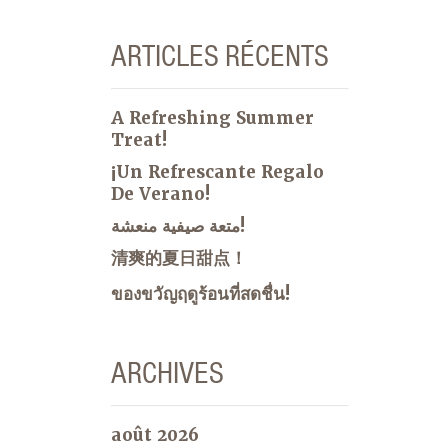
ARTICLES RÉCENTS
A Refreshing Summer
Treat!
¡Un Refrescante Regalo
De Verano!
متعة صيفية منعشة!
清爽的夏日甜点！
ของขวัญฤดูร้อนที่สดชื่น!
ARCHIVES
août 2026