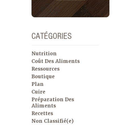
CATÉGORIES
Nutrition
Coût Des Aliments
Ressources
Boutique
Plan
Cuire
Préparation Des
Aliments
Recettes
Non Classifié(e)