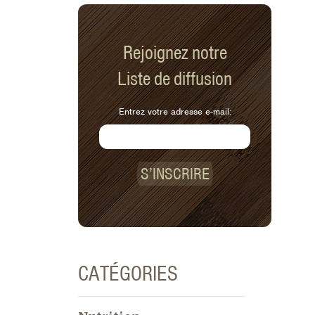
Rejoignez notre
Liste de diffusion
Entrez votre adresse e-mail:
S’INSCRIRE
CATÉGORIES