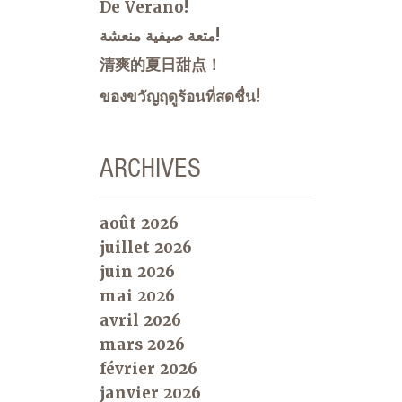
De Verano!
متعة صيفية منعشة!
清爽的夏日甜点！
ของขวัญฤดูร้อนที่สดชื่น!
ARCHIVES
août 2026
juillet 2026
juin 2026
mai 2026
avril 2026
mars 2026
février 2026
janvier 2026