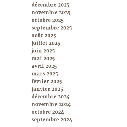
décembre 2025
novembre 2025
octobre 2025
septembre 2025
août 2025
juillet 2025
juin 2025
mai 2025
avril 2025
mars 2025
février 2025
janvier 2025
décembre 2024
novembre 2024
octobre 2024
septembre 2024