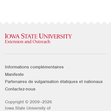
Informations complémentaires
Manifeste
Partenaires de vulgarisation étatiques et nationaux
Contactez-nous
Copyright © 2009–2026
Iowa State University of