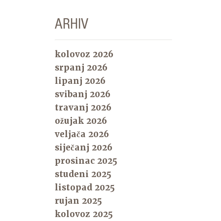
ARHIV
kolovoz 2026
srpanj 2026
lipanj 2026
svibanj 2026
travanj 2026
ožujak 2026
veljača 2026
siječanj 2026
prosinac 2025
studeni 2025
listopad 2025
rujan 2025
kolovoz 2025