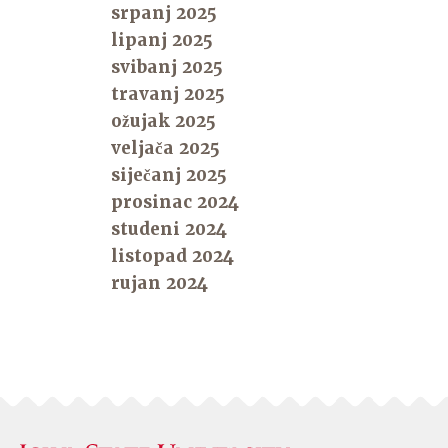
srpanj 2025
lipanj 2025
svibanj 2025
travanj 2025
ožujak 2025
veljača 2025
siječanj 2025
prosinac 2024
studeni 2024
listopad 2024
rujan 2024