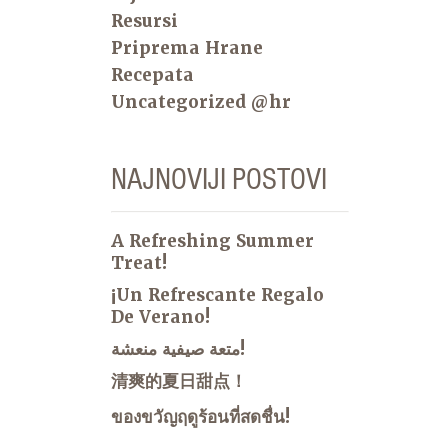
Resursi
Priprema Hrane
Recepata
Uncategorized @hr
NAJNOVIJI POSTOVI
A Refreshing Summer
Treat!
¡Un Refrescante Regalo
De Verano!
متعة صيفية منعشة!
清爽的夏日甜点！
ของขวัญฤดูร้อนที่สดชื่น!