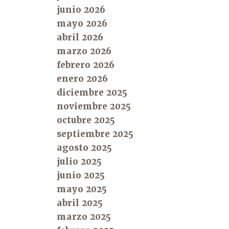
junio 2026
mayo 2026
abril 2026
marzo 2026
febrero 2026
enero 2026
diciembre 2025
noviembre 2025
octubre 2025
septiembre 2025
agosto 2025
julio 2025
junio 2025
mayo 2025
abril 2025
marzo 2025