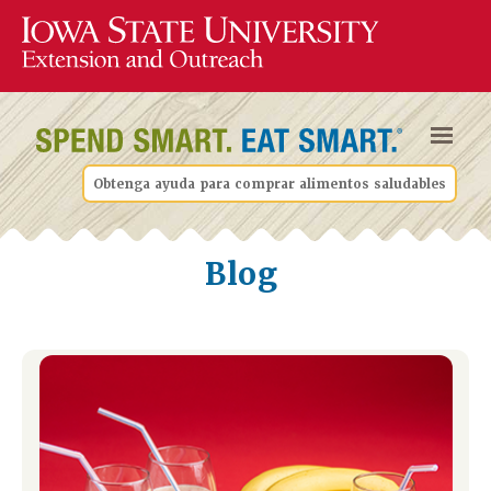
Obtenga ayuda para comprar alimentos saludables
Blog