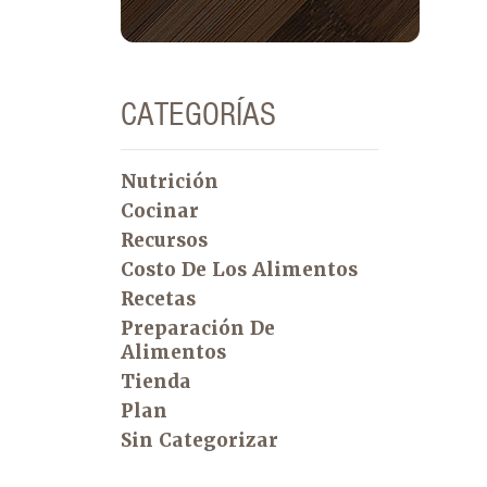
CATEGORÍAS
Nutrición
Cocinar
Recursos
Costo De Los Alimentos
Recetas
Preparación De
Alimentos
Tienda
Plan
Sin Categorizar