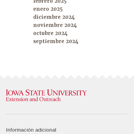
febrero 2025
enero 2025
diciembre 2024
noviembre 2024
octubre 2024
septiembre 2024
Información adicional