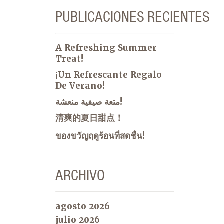
PUBLICACIONES RECIENTES
A Refreshing Summer
Treat!
¡Un Refrescante Regalo
De Verano!
متعة صيفية منعشة!
清爽的夏日甜点！
ของขวัญฤดูร้อนที่สดชื่น!
ARCHIVO
agosto 2026
julio 2026