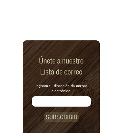
Únete a nuestro
Lista de correo
Ingresa tu dirección de correo
electrónico:
SUBSCRIBIR