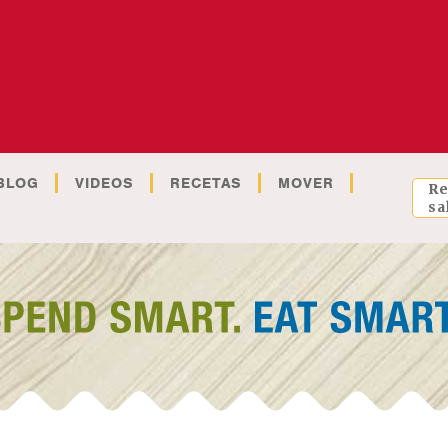
BLOG
VIDEOS
RECETAS
MOVER
Re
sa