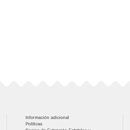
Información adicional
Políticas