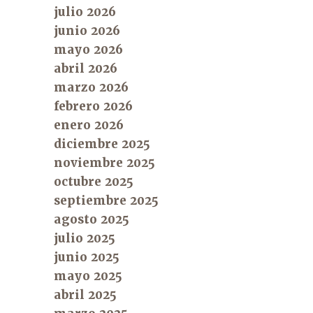
julio 2026
junio 2026
mayo 2026
abril 2026
marzo 2026
febrero 2026
enero 2026
diciembre 2025
noviembre 2025
octubre 2025
septiembre 2025
agosto 2025
julio 2025
junio 2025
mayo 2025
abril 2025