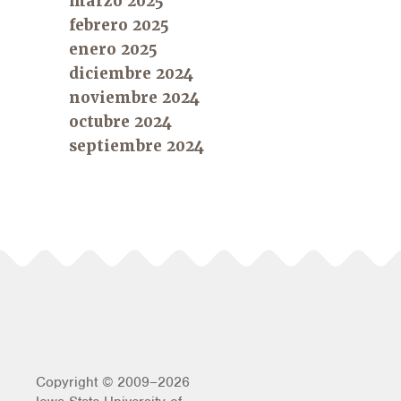
marzo 2025
febrero 2025
enero 2025
diciembre 2024
noviembre 2024
octubre 2024
septiembre 2024
Copyright © 2009–2026