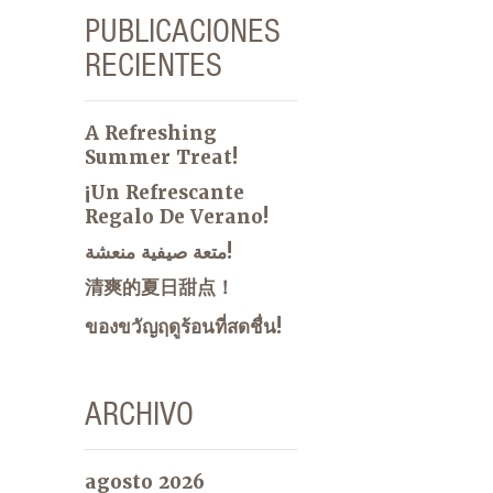
PUBLICACIONES
RECIENTES
A Refreshing
Summer Treat!
¡Un Refrescante
Regalo De Verano!
متعة صيفية منعشة!
清爽的夏日甜点！
ของขวัญฤดูร้อนที่สดชื่น!
ARCHIVO
agosto 2026