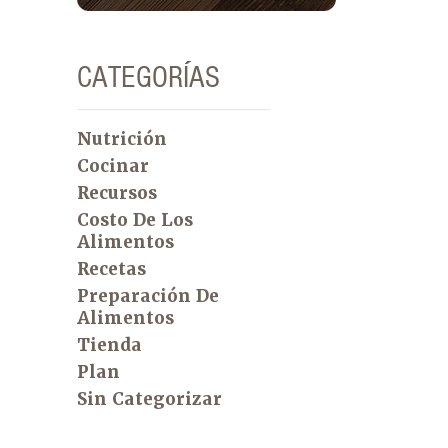
CATEGORÍAS
Nutrición
Cocinar
Recursos
Costo De Los
Alimentos
Recetas
Preparación De
Alimentos
Tienda
Plan
Sin Categorizar