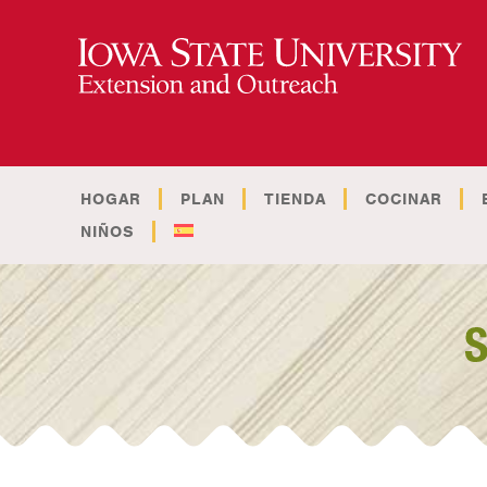
HOGAR
PLAN
TIENDA
COCINAR
NIÑOS