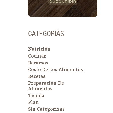
SUBSCRIBIR
CATEGORÍAS
Nutrición
Cocinar
Recursos
Costo De Los Alimentos
Recetas
Preparación De
Alimentos
Tienda
Plan
Sin Categorizar