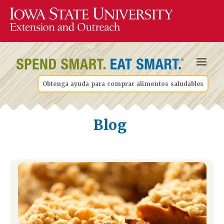
Obtenga ayuda para comprar alimentos saludables
Blog