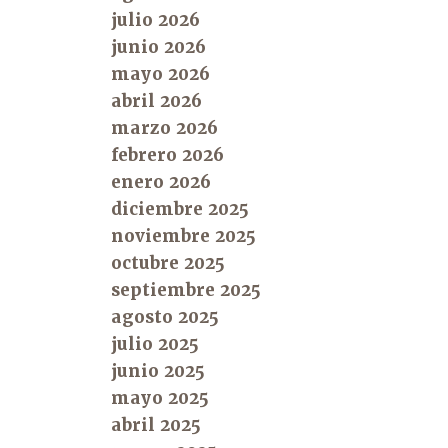
julio 2026
junio 2026
mayo 2026
abril 2026
marzo 2026
febrero 2026
enero 2026
diciembre 2025
noviembre 2025
octubre 2025
septiembre 2025
agosto 2025
julio 2025
junio 2025
mayo 2025
abril 2025