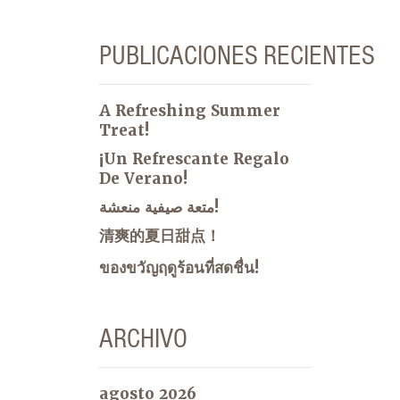
PUBLICACIONES RECIENTES
A Refreshing Summer
Treat!
¡Un Refrescante Regalo
De Verano!
متعة صيفية منعشة!
清爽的夏日甜点！
ของขวัญฤดูร้อนที่สดชื่น!
ARCHIVO
agosto 2026