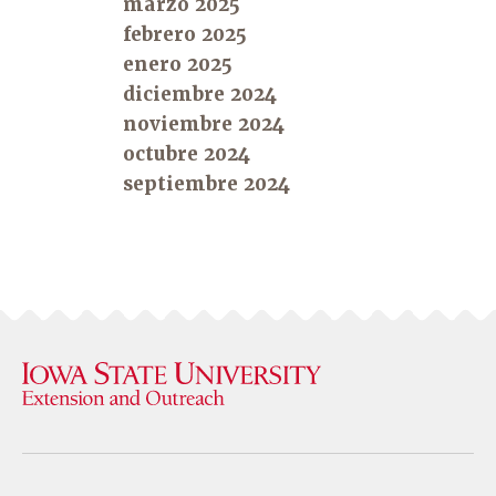
marzo 2025
febrero 2025
enero 2025
diciembre 2024
noviembre 2024
octubre 2024
septiembre 2024