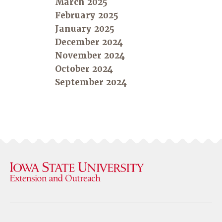
March 2025
February 2025
January 2025
December 2024
November 2024
October 2024
September 2024