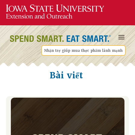
Nhận trợ giúp mua thực phẩm lành mạnh
Bài viết