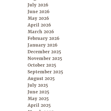
July 2026
June 2026
May 2026
April 2026
March 2026
February 2026
January 2026
December 2025
November 2025
October 2025
September 2025
August 2025
July 2025
June 2025
May 2025
April 2025