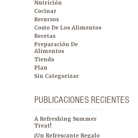
Nutrición
Cocinar
Recursos
Costo De Los Alimentos
Recetas
Preparación De
Alimentos
Tienda
Plan
Sin Categorizar
PUBLICACIONES RECIENTES
A Refreshing Summer
Treat!
¡Un Refrescante Regalo