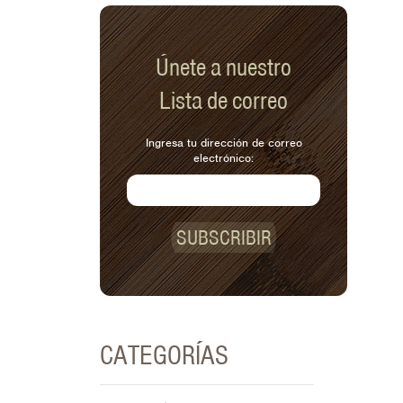
Únete a nuestro
Lista de correo
Ingresa tu dirección de correo
electrónico:
SUBSCRIBIR
CATEGORÍAS