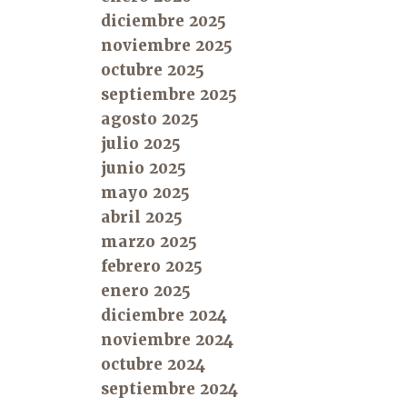
diciembre 2025
noviembre 2025
octubre 2025
septiembre 2025
agosto 2025
julio 2025
junio 2025
mayo 2025
abril 2025
marzo 2025
febrero 2025
enero 2025
diciembre 2024
noviembre 2024
octubre 2024
septiembre 2024