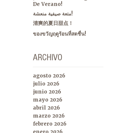
De Verano!
متعة صيفية منعشة!
清爽的夏日甜点！
ของขวัญฤดูร้อนที่สดชื่น!
ARCHIVO
agosto 2026
julio 2026
junio 2026
mayo 2026
abril 2026
marzo 2026
febrero 2026
enero 2026