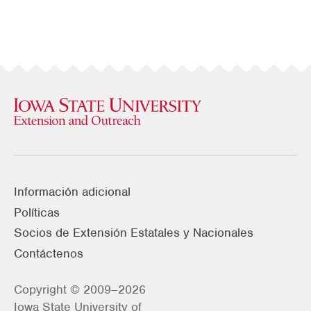
Información adicional
Políticas
Socios de Extensión Estatales y Nacionales
Contáctenos
Copyright © 2009–2026
Iowa State University of