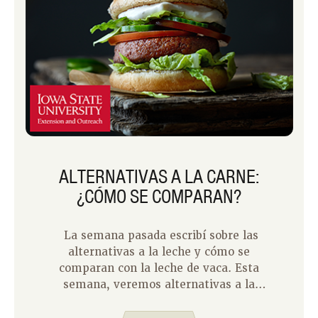
ALTERNATIVAS A LA CARNE:
¿CÓMO SE COMPARAN?
La semana pasada escribí sobre las
alternativas a la leche y cómo se
comparan con la leche de vaca. Esta
semana, veremos alternativas a la
carne. Hay muchas alternativas a la
carne disponibles, pero ¿cómo se