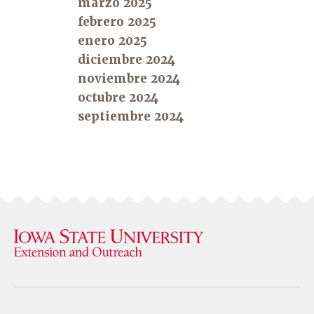
marzo 2025
febrero 2025
enero 2025
diciembre 2024
noviembre 2024
octubre 2024
septiembre 2024