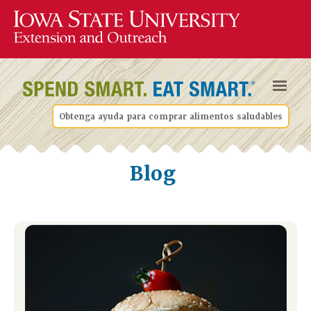
Obtenga ayuda para comprar alimentos saludables
Blog