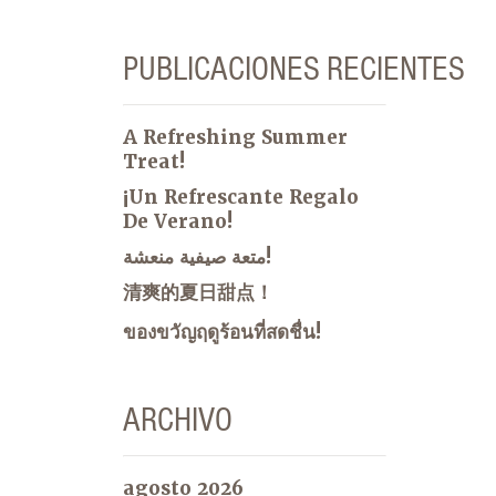
PUBLICACIONES RECIENTES
A Refreshing Summer
Treat!
¡Un Refrescante Regalo
De Verano!
متعة صيفية منعشة!
清爽的夏日甜点！
ของขวัญฤดูร้อนที่สดชื่น!
ARCHIVO
agosto 2026