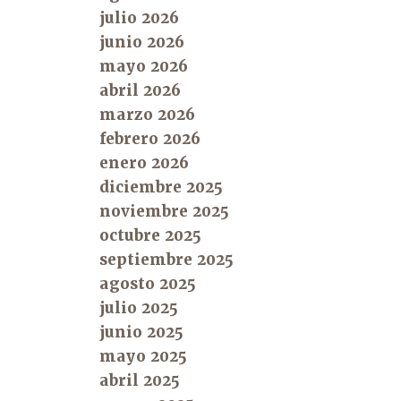
julio 2026
junio 2026
mayo 2026
abril 2026
marzo 2026
febrero 2026
enero 2026
diciembre 2025
noviembre 2025
octubre 2025
septiembre 2025
agosto 2025
julio 2025
junio 2025
mayo 2025
abril 2025