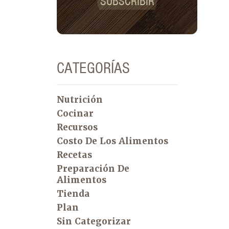
SUBSCRIBIR
CATEGORÍAS
Nutrición
Cocinar
Recursos
Costo De Los Alimentos
Recetas
Preparación De
Alimentos
Tienda
Plan
Sin Categorizar