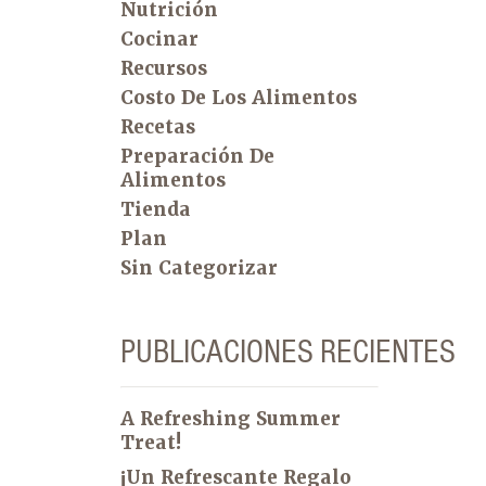
Nutrición
Cocinar
Recursos
Costo De Los Alimentos
Recetas
Preparación De
Alimentos
Tienda
Plan
Sin Categorizar
PUBLICACIONES RECIENTES
A Refreshing Summer
Treat!
¡Un Refrescante Regalo