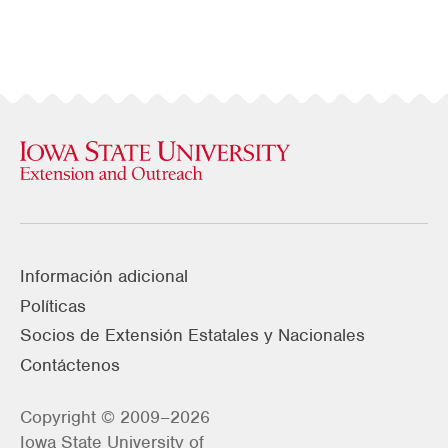
Información adicional
Políticas
Socios de Extensión Estatales y Nacionales
Contáctenos
Copyright © 2009–2026
Iowa State University of