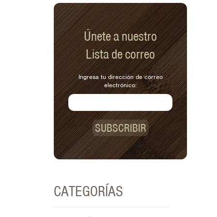
Únete a nuestro
Lista de correo
Ingresa tu dirección de correo
electrónico:
SUBSCRIBIR
CATEGORÍAS