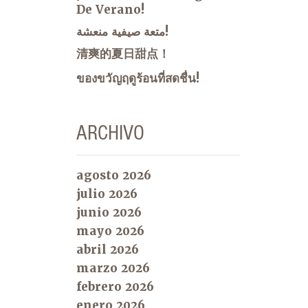
De Verano!
متعة صيفية منعشة!
清爽的夏日甜点！
ของขวัญฤดูร้อนที่สดชื่น!
ARCHIVO
agosto 2026
julio 2026
junio 2026
mayo 2026
abril 2026
marzo 2026
febrero 2026
enero 2026