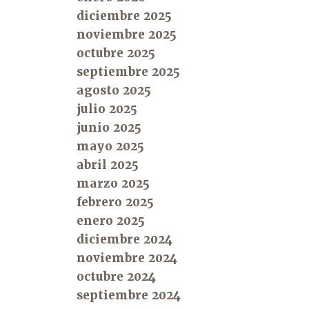
diciembre 2025
noviembre 2025
octubre 2025
septiembre 2025
agosto 2025
julio 2025
junio 2025
mayo 2025
abril 2025
marzo 2025
febrero 2025
enero 2025
diciembre 2024
noviembre 2024
octubre 2024
septiembre 2024