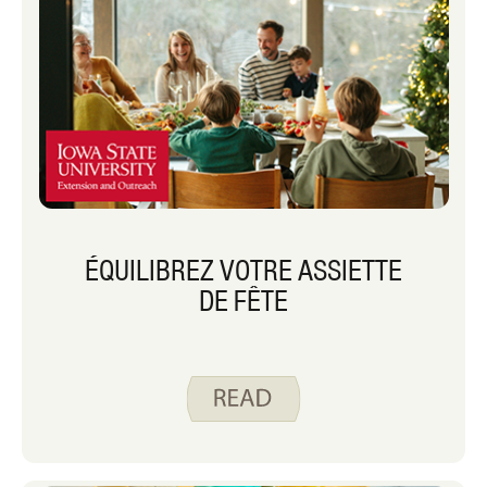
ÉQUILIBREZ VOTRE ASSIETTE
DE FÊTE