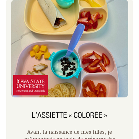
L’ASSIETTE « COLORÉE »
Avant la naissance de mes filles, je