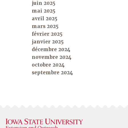
juin 2025
mai 2025
avril 2025
mars 2025
février 2025
janvier 2025
décembre 2024
novembre 2024
octobre 2024
septembre 2024