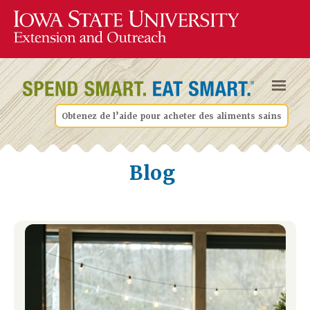
Obtenez de l’aide pour acheter des aliments sains
Blog