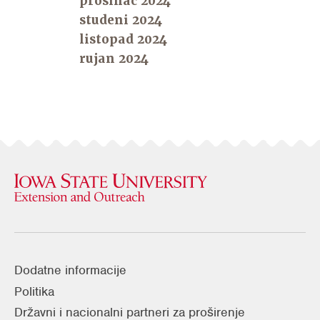
prosinac 2024
studeni 2024
listopad 2024
rujan 2024
Dodatne informacije
Politika
Državni i nacionalni partneri za proširenje