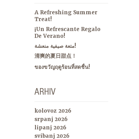
A Refreshing Summer
Treat!
¡Un Refrescante Regalo
De Verano!
متعة صيفية منعشة!
清爽的夏日甜点！
ของขวัญฤดูร้อนที่สดชื่น!
ARHIV
kolovoz 2026
srpanj 2026
lipanj 2026
svibanj 2026