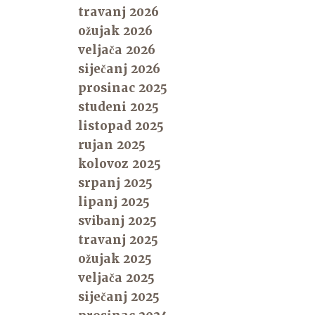
travanj 2026
ožujak 2026
veljača 2026
siječanj 2026
prosinac 2025
studeni 2025
listopad 2025
rujan 2025
kolovoz 2025
srpanj 2025
lipanj 2025
svibanj 2025
travanj 2025
ožujak 2025
veljača 2025
siječanj 2025