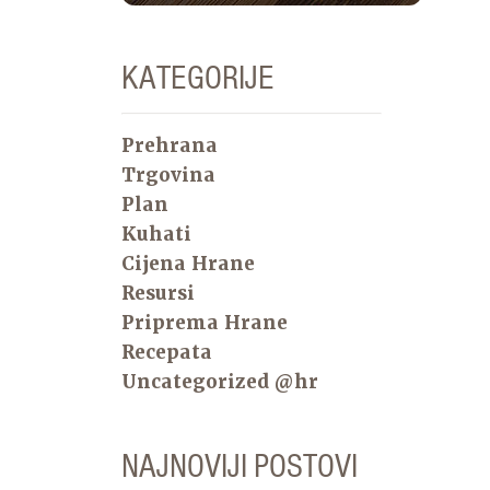
KATEGORIJE
Prehrana
Trgovina
Plan
Kuhati
Cijena Hrane
Resursi
Priprema Hrane
Recepata
Uncategorized @hr
NAJNOVIJI POSTOVI