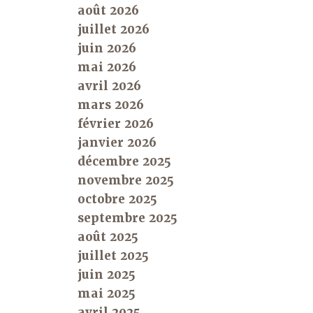
août 2026
juillet 2026
juin 2026
mai 2026
avril 2026
mars 2026
février 2026
janvier 2026
décembre 2025
novembre 2025
octobre 2025
septembre 2025
août 2025
juillet 2025
juin 2025
mai 2025
avril 2025