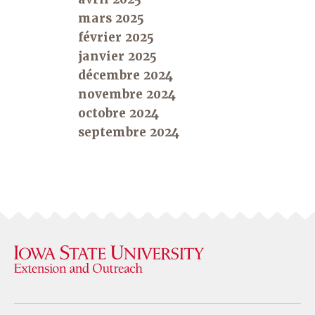
mars 2025
février 2025
janvier 2025
décembre 2024
novembre 2024
octobre 2024
septembre 2024