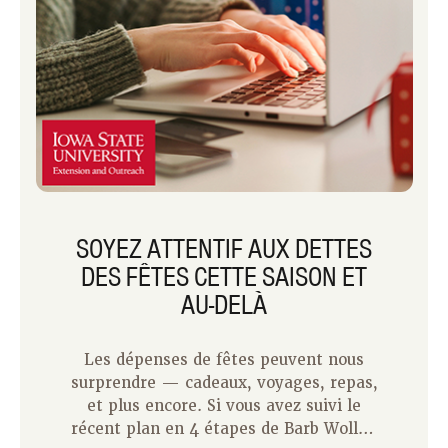
SOYEZ ATTENTIF AUX DETTES
DES FÊTES CETTE SAISON ET
AU-DELÀ
Les dépenses de fêtes peuvent nous
surprendre — cadeaux, voyages, repas,
et plus encore. Si vous avez suivi le
récent plan en 4 étapes de Barb Wollan