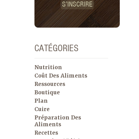
S’INSCRIRE
CATÉGORIES
Nutrition
Coût Des Aliments
Ressources
Boutique
Plan
Cuire
Préparation Des
Aliments
Recettes