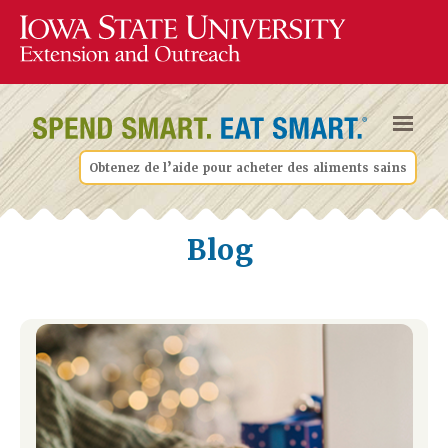
Obtenez de l’aide pour acheter des aliments sains
Blog