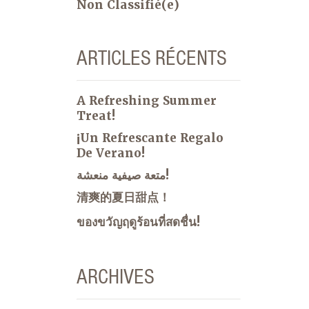
Non Classifié(e)
ARTICLES RÉCENTS
A Refreshing Summer
Treat!
¡Un Refrescante Regalo
De Verano!
متعة صيفية منعشة!
清爽的夏日甜点！
ของขวัญฤดูร้อนที่สดชื่น!
ARCHIVES