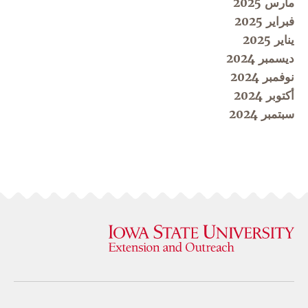
مارس 2025
فبراير 2025
يناير 2025
ديسمبر 2024
نوفمبر 2024
أكتوبر 2024
سبتمبر 2024