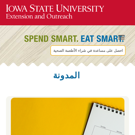
احصل على مساعدة في شراء الأطعمة الصحية
المدونة