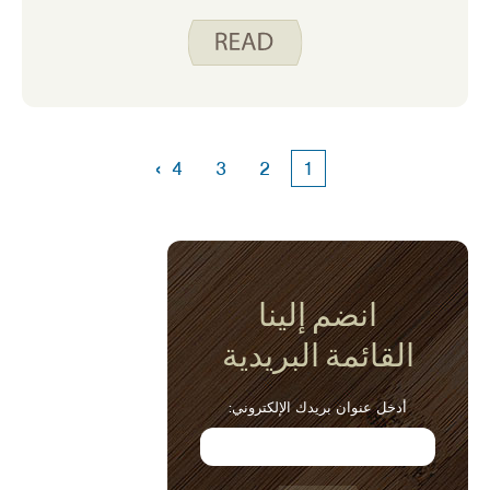
›
4
3
2
1
انضم إلينا
القائمة البريدية
أدخل عنوان بريدك الإلكتروني: