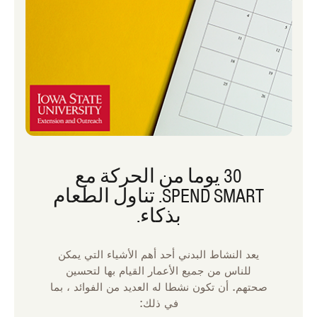
30 يوما من الحركة مع
SPEND SMART. تناول الطعام
بذكاء.
يعد النشاط البدني أحد أهم الأشياء التي يمكن
للناس من جميع الأعمار القيام بها لتحسين
صحتهم. أن تكون نشطا له العديد من الفوائد ، بما
في ذلك: