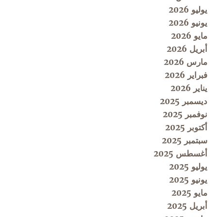
يوليو 2026
يونيو 2026
مايو 2026
أبريل 2026
مارس 2026
فبراير 2026
يناير 2026
ديسمبر 2025
نوفمبر 2025
أكتوبر 2025
سبتمبر 2025
أغسطس 2025
يوليو 2025
يونيو 2025
مايو 2025
أبريل 2025