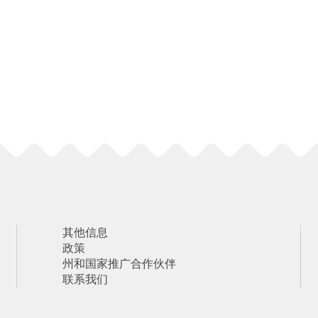
其他信息
政策
州和国家推广合作伙伴
联系我们