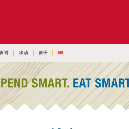
食谱
移动
孩子