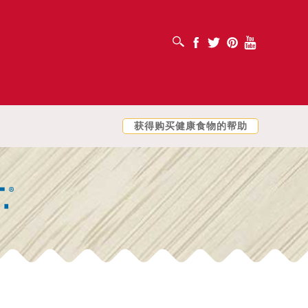
打开搜索框
Facebook
Twitter
Pinterest
Youtube
获得购买健康食物的帮助