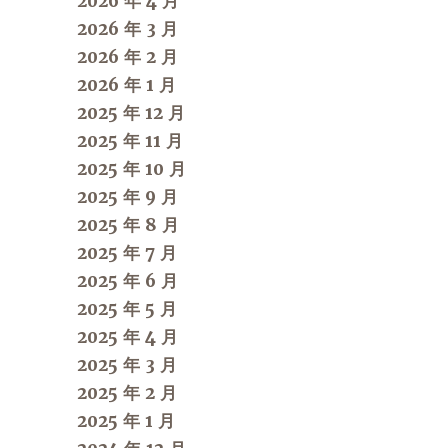
2026 年 4 月
2026 年 3 月
2026 年 2 月
2026 年 1 月
2025 年 12 月
2025 年 11 月
2025 年 10 月
2025 年 9 月
2025 年 8 月
2025 年 7 月
2025 年 6 月
2025 年 5 月
2025 年 4 月
2025 年 3 月
2025 年 2 月
2025 年 1 月