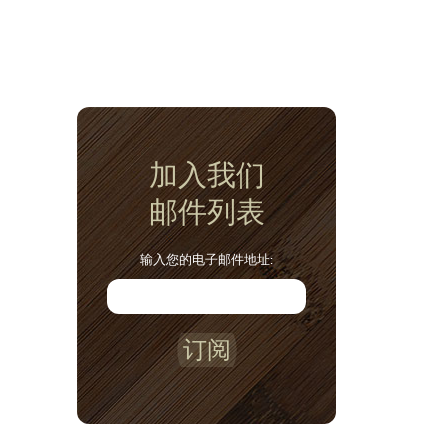
加入我们
邮件列表
输入您的电子邮件地址:
订阅