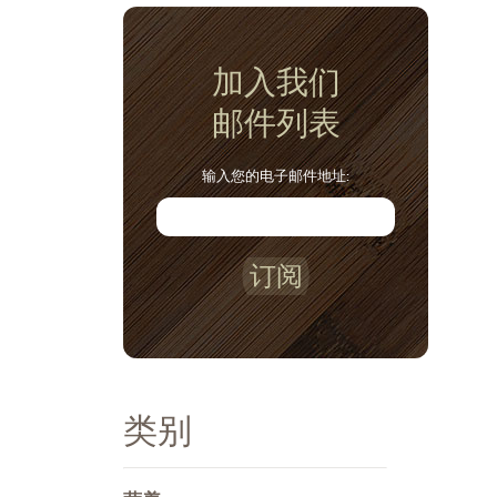
加入我们
邮件列表
输入您的电子邮件地址:
订阅
类别