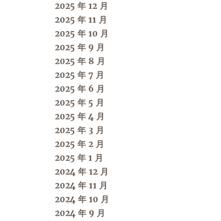
2025 年 12 月
2025 年 11 月
2025 年 10 月
2025 年 9 月
2025 年 8 月
2025 年 7 月
2025 年 6 月
2025 年 5 月
2025 年 4 月
2025 年 3 月
2025 年 2 月
2025 年 1 月
2024 年 12 月
2024 年 11 月
2024 年 10 月
2024 年 9 月