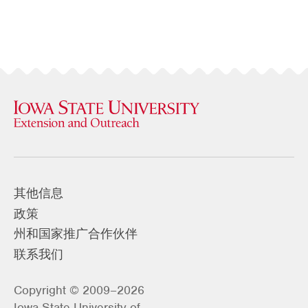
其他信息
政策
州和国家推广合作伙伴
联系我们
Copyright © 2009–2026
Iowa State University of