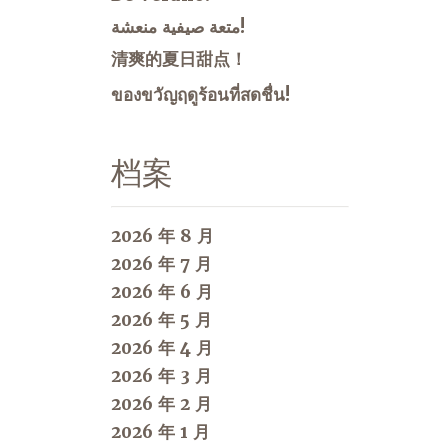
متعة صيفية منعشة!
清爽的夏日甜点！
ของขวัญฤดูร้อนที่สดชื่น!
档案
2026 年 8 月
2026 年 7 月
2026 年 6 月
2026 年 5 月
2026 年 4 月
2026 年 3 月
2026 年 2 月
2026 年 1 月