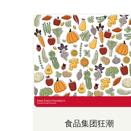
食品集团狂潮