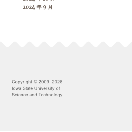
2024 年 9 月
Copyright © 2009–2026
Iowa State University of
Science and Technology