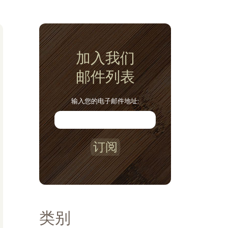
加入我们
邮件列表
输入您的电子邮件地址:
订阅
类别