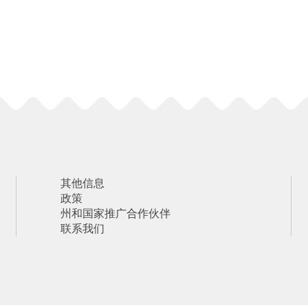
其他信息
政策
州和国家推广合作伙伴
联系我们