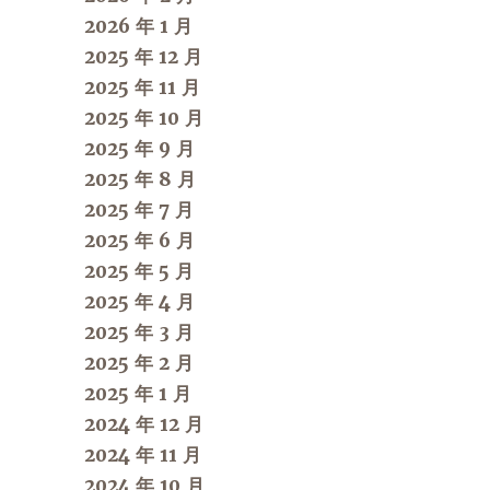
2026 年 1 月
2025 年 12 月
2025 年 11 月
2025 年 10 月
2025 年 9 月
2025 年 8 月
2025 年 7 月
2025 年 6 月
2025 年 5 月
2025 年 4 月
2025 年 3 月
2025 年 2 月
2025 年 1 月
2024 年 12 月
2024 年 11 月
2024 年 10 月