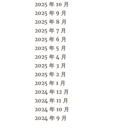
2025 年 10 月
2025 年 9 月
2025 年 8 月
2025 年 7 月
2025 年 6 月
2025 年 5 月
2025 年 4 月
2025 年 3 月
2025 年 2 月
2025 年 1 月
2024 年 12 月
2024 年 11 月
2024 年 10 月
2024 年 9 月