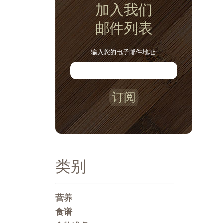
加入我们
邮件列表
输入您的电子邮件地址:
订阅
类别
营养
食谱