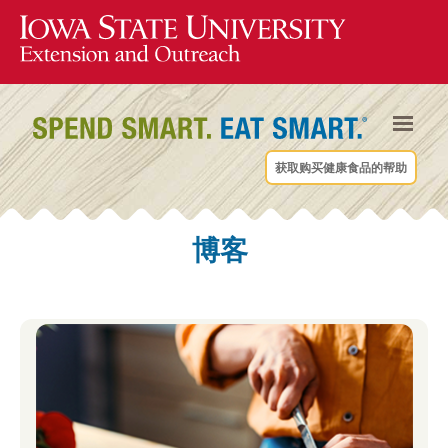
获取购买健康食品的帮助
博客