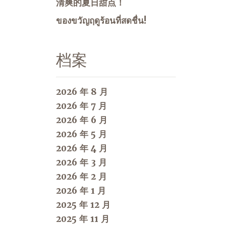
清爽的夏日甜点！
ของขวัญฤดูร้อนที่สดชื่น!
档案
2026 年 8 月
2026 年 7 月
2026 年 6 月
2026 年 5 月
2026 年 4 月
2026 年 3 月
2026 年 2 月
2026 年 1 月
2025 年 12 月
2025 年 11 月