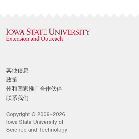
其他信息
政策
州和国家推广合作伙伴
联系我们
Copyright © 2009–2026
Iowa State University of
Science and Technology