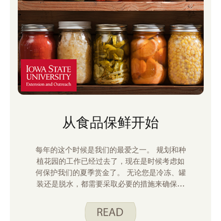
从食品保鲜开始
每年的这个时候是我们的最爱之一。 规划和种
植花园的工作已经过去了，现在是时候考虑如
何保护我们的夏季赏金了。 无论您是冷冻、罐
装还是脱水，都需要采取必要的措施来确保质
量和安全。