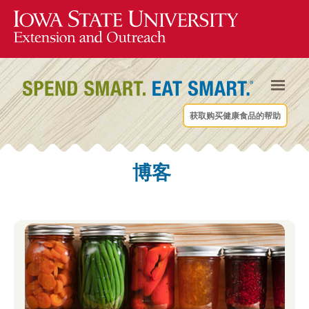
获取购买健康食品的帮助
博客