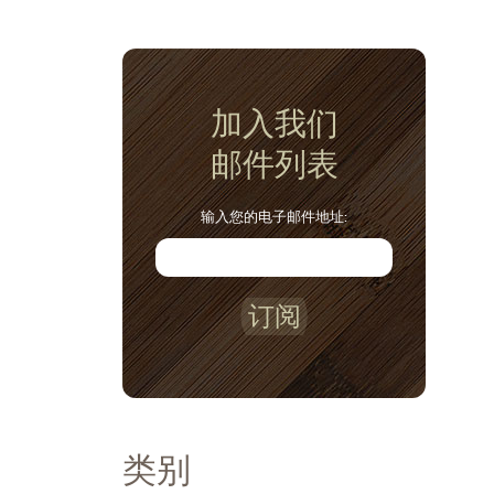
加入我们
邮件列表
输入您的电子邮件地址:
订阅
类别