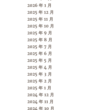
2026 年 1 月
2025 年 12 月
2025 年 11 月
2025 年 10 月
2025 年 9 月
2025 年 8 月
2025 年 7 月
2025 年 6 月
2025 年 5 月
2025 年 4 月
2025 年 3 月
2025 年 2 月
2025 年 1 月
2024 年 12 月
2024 年 11 月
2024 年 10 月