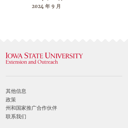
2024 年 9 月
其他信息
政策
州和国家推广合作伙伴
联系我们