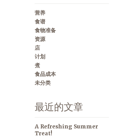
营养
食谱
食物准备
资源
店
计划
煮
食品成本
未分类
最近的文章
A Refreshing Summer
Treat!