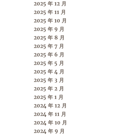
2025 年 12 月
2025 年 11 月
2025 年 10 月
2025 年 9 月
2025 年 8 月
2025 年 7 月
2025 年 6 月
2025 年 5 月
2025 年 4 月
2025 年 3 月
2025 年 2 月
2025 年 1 月
2024 年 12 月
2024 年 11 月
2024 年 10 月
2024 年 9 月