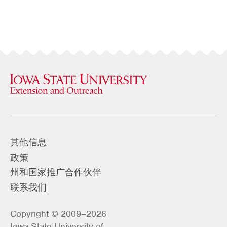
其他信息
政策
州和国家推广合作伙伴
联系我们
Copyright © 2009–2026
Iowa State University of