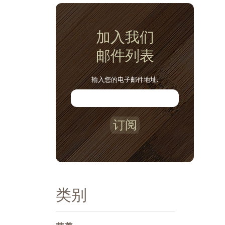
加入我们
邮件列表
输入您的电子邮件地址:
订阅
类别