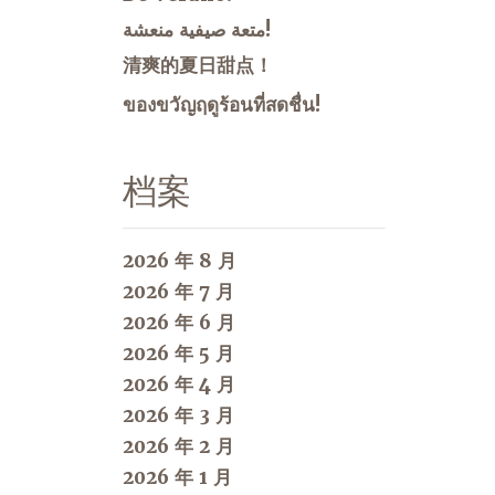
متعة صيفية منعشة!
清爽的夏日甜点！
ของขวัญฤดูร้อนที่สดชื่น!
档案
2026 年 8 月
2026 年 7 月
2026 年 6 月
2026 年 5 月
2026 年 4 月
2026 年 3 月
2026 年 2 月
2026 年 1 月