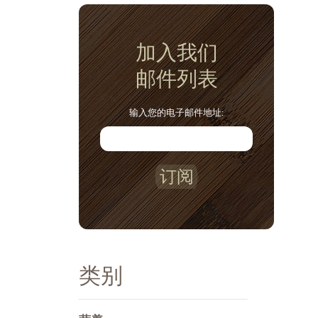
加入我们
邮件列表
输入您的电子邮件地址:
订阅
类别