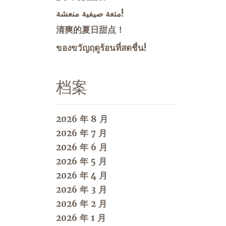
متعة صيفية منعشة!
清爽的夏日甜点！
ของขวัญฤดูร้อนที่สดชื่น!
档案
2026 年 8 月
2026 年 7 月
2026 年 6 月
2026 年 5 月
2026 年 4 月
2026 年 3 月
2026 年 2 月
2026 年 1 月