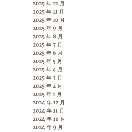
2025 年 12 月
2025 年 11 月
2025 年 10 月
2025 年 9 月
2025 年 8 月
2025 年 7 月
2025 年 6 月
2025 年 5 月
2025 年 4 月
2025 年 3 月
2025 年 2 月
2025 年 1 月
2024 年 12 月
2024 年 11 月
2024 年 10 月
2024 年 9 月