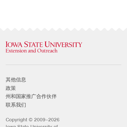
其他信息
政策
州和国家推广合作伙伴
联系我们
Copyright © 2009–2026
Iowa State University of