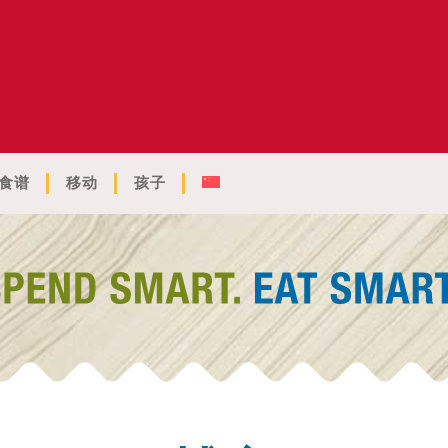
食谱
移动
孩子