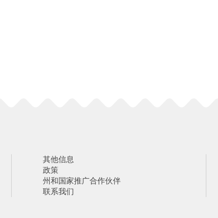
其他信息
政策
州和国家推广合作伙伴
联系我们