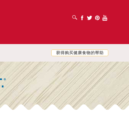
打开搜索框
Facebook
Twitter
Pinterest
Youtube
获得购买健康食物的帮助