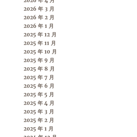
2026 年 4 月
2026 年 3 月
2026 年 2 月
2026 年 1 月
2025 年 12 月
2025 年 11 月
2025 年 10 月
2025 年 9 月
2025 年 8 月
2025 年 7 月
2025 年 6 月
2025 年 5 月
2025 年 4 月
2025 年 3 月
2025 年 2 月
2025 年 1 月