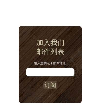
加入我们
邮件列表
输入您的电子邮件地址:
订阅