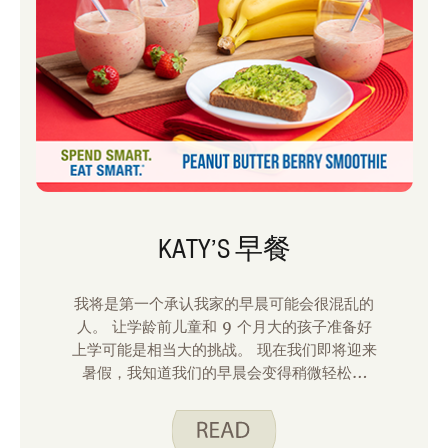
KATY’S 早餐
我将是第一个承认我家的早晨可能会很混乱的
人。 让学龄前儿童和 9 个月大的孩子准备好
上学可能是相当大的挑战。 现在我们即将迎来
暑假，我知道我们的早晨会变得稍微轻松一
些。 但是我们的日子很快就会被温暖的天气活
动填满。 吃一顿丰盛的早餐可以确保我们有足
够的精力来跟上繁忙的日程安排。