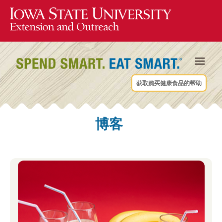
获取购买健康食品的帮助
博客