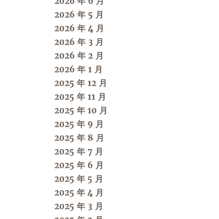
2026 年 6 月
2026 年 5 月
2026 年 4 月
2026 年 3 月
2026 年 2 月
2026 年 1 月
2025 年 12 月
2025 年 11 月
2025 年 10 月
2025 年 9 月
2025 年 8 月
2025 年 7 月
2025 年 6 月
2025 年 5 月
2025 年 4 月
2025 年 3 月