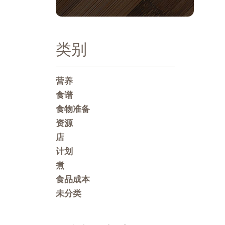
类别
营养
食谱
食物准备
资源
店
计划
煮
食品成本
未分类