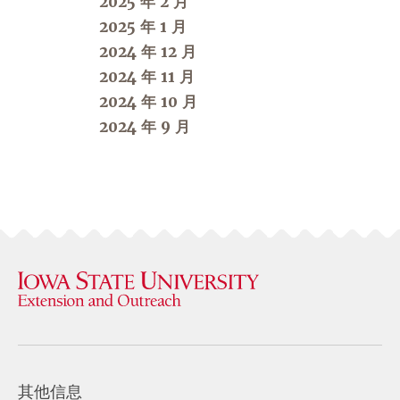
2025 年 2 月
2025 年 1 月
2024 年 12 月
2024 年 11 月
2024 年 10 月
2024 年 9 月
其他信息