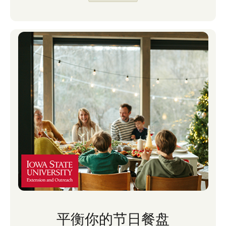
平衡你的节日餐盘