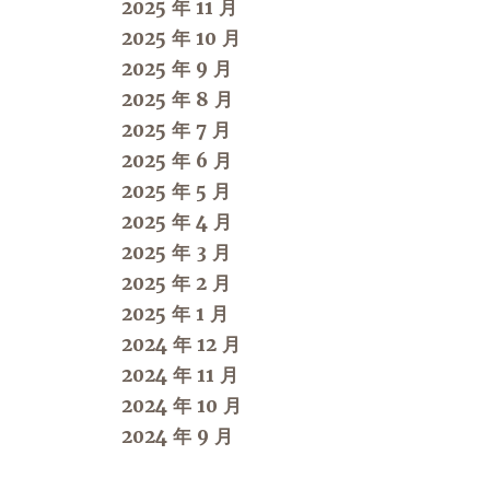
2025 年 11 月
2025 年 10 月
2025 年 9 月
2025 年 8 月
2025 年 7 月
2025 年 6 月
2025 年 5 月
2025 年 4 月
2025 年 3 月
2025 年 2 月
2025 年 1 月
2024 年 12 月
2024 年 11 月
2024 年 10 月
2024 年 9 月