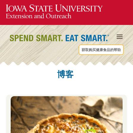
获取购买健康食品的帮助
博客