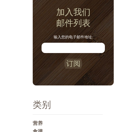
加入我们
邮件列表
输入您的电子邮件地址:
订阅
类别
营养
食谱