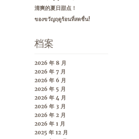
清爽的夏日甜点！
ของขวัญฤดูร้อนที่สดชื่น!
档案
2026 年 8 月
2026 年 7 月
2026 年 6 月
2026 年 5 月
2026 年 4 月
2026 年 3 月
2026 年 2 月
2026 年 1 月
2025 年 12 月