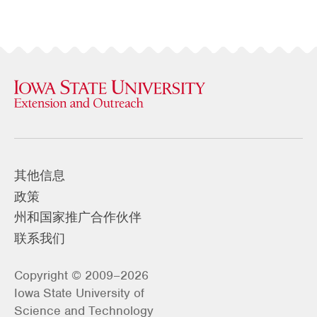
其他信息
政策
州和国家推广合作伙伴
联系我们
Copyright © 2009–2026
Iowa State University of
Science and Technology