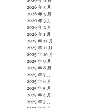
2026 年 6 月
2026 年 5 月
2026 年 4 月
2026 年 3 月
2026 年 2 月
2026 年 1 月
2025 年 12 月
2025 年 11 月
2025 年 10 月
2025 年 9 月
2025 年 8 月
2025 年 7 月
2025 年 6 月
2025 年 5 月
2025 年 4 月
2025 年 3 月