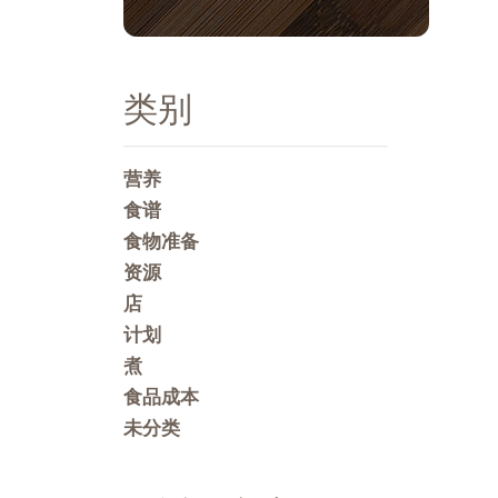
类别
营养
食谱
食物准备
资源
店
计划
煮
食品成本
未分类