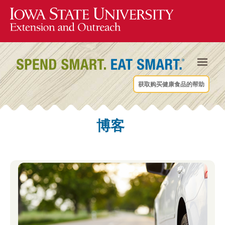
获取购买健康食品的帮助
博客