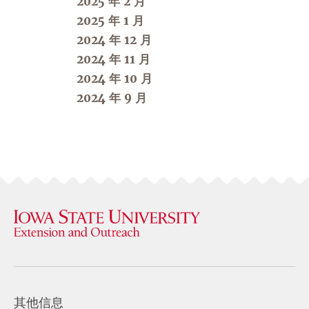
2025 年 2 月
2025 年 1 月
2024 年 12 月
2024 年 11 月
2024 年 10 月
2024 年 9 月
其他信息