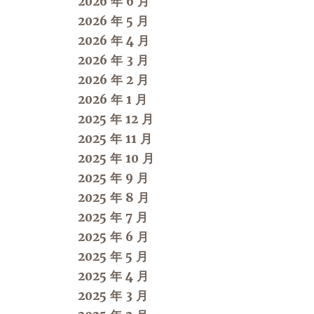
2026 年 6 月
2026 年 5 月
2026 年 4 月
2026 年 3 月
2026 年 2 月
2026 年 1 月
2025 年 12 月
2025 年 11 月
2025 年 10 月
2025 年 9 月
2025 年 8 月
2025 年 7 月
2025 年 6 月
2025 年 5 月
2025 年 4 月
2025 年 3 月