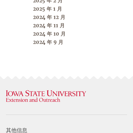
2025 年 2 月
2025 年 1 月
2024 年 12 月
2024 年 11 月
2024 年 10 月
2024 年 9 月
其他信息