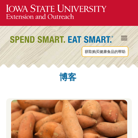
获取购买健康食品的帮助
博客