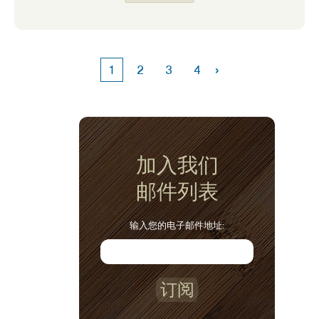
可以考虑这些美味的选择之一！
›
1
2
3
4
加入我们
邮件列表
输入您的电子邮件地址:
订阅