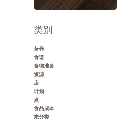
类别
营养
食谱
食物准备
资源
店
计划
煮
食品成本
未分类