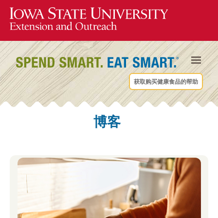
获取购买健康食品的帮助
博客