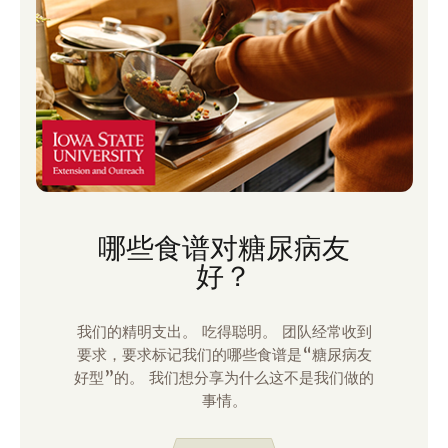
哪些食谱对糖尿病友
好？
我们的精明支出。 吃得聪明。 团队经常收到
要求，要求标记我们的哪些食谱是“糖尿病友
好型”的。 我们想分享为什么这不是我们做的
事情。