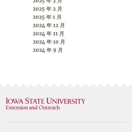
2025 年 3 月
2025 年 2 月
2025 年 1 月
2024 年 12 月
2024 年 11 月
2024 年 10 月
2024 年 9 月