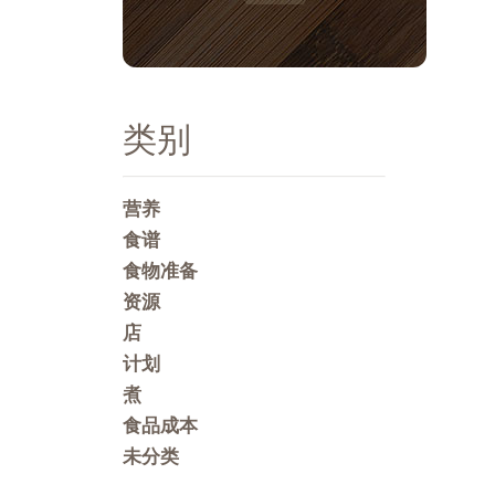
类别
营养
食谱
食物准备
资源
店
计划
煮
食品成本
未分类