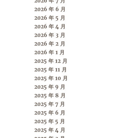
2026 年 7 月
2026 年 6 月
2026 年 5 月
2026 年 4 月
2026 年 3 月
2026 年 2 月
2026 年 1 月
2025 年 12 月
2025 年 11 月
2025 年 10 月
2025 年 9 月
2025 年 8 月
2025 年 7 月
2025 年 6 月
2025 年 5 月
2025 年 4 月